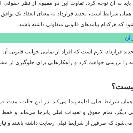
د باید به آن توجه کرد، تفاوت این دو مفهوم از نظر حقوقی 
ا همان شرایط است، تجدید قرارداد به معنای انعقاد یک توافق کا
که هرکدام پیامدهای قانونی متفاوتی داشته باشند.
 آن
دید قرارداد، لازم است که افراد از تمامی جوانب قانونی آن 
ینه را بررسی خواهیم کرد و راهکارهایی برای جلوگیری از مش
چیست؟
 همان شرایط قبلی ادامه پیدا می‌کند. در این حالت، مدت قرا
رتی دیگر، تمام حقوق و تعهدات قبلی پابرجا می‌ماند و فقط
جام می‌شود که طرفین از شرایط قبلی رضایت داشته باشند و نیاز