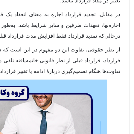
تغییر در مفاد قرارداد نباشد.
در مقابل، تجدید قرارداد اجاره به معنای انعقاد یک
اجاره‌بها، تعهدات طرفین و سایر شرایط باشد. به‌طور ک
درحالی‌که تمدید قرارداد فقط افزایش مدت قرارداد قب
از نظر حقوقی، تفاوت این دو مفهوم در این است که در 
قرارداد، قرارداد قبلی از نظر قانونی خاتمه‌یافته تلقی 
تفاوت‌ها هنگام تصمیم‌گیری دربارۀ ادامه یا تغییر قراردا