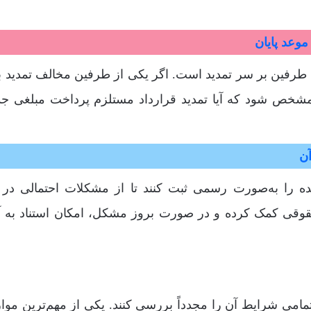
موعد پایان
ق طرفین بر سر تمدید است. اگر یکی از طرفین مخالف تمدید ب
ید مشخص شود که آیا تمدید قرارداد مستلزم پرداخت مبلغی جدی
آن
ده را به‌صورت رسمی ثبت کنند تا از مشکلات احتمالی در آ
حقوقی کمک کرده و در صورت بروز مشکل، امکان استناد به آ
تمامی شرایط آن را مجدداً بررسی کنند. یکی از مهم‌ترین موار