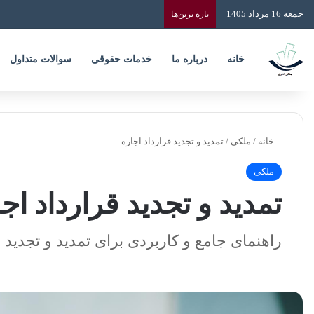
جمعه 16 مرداد 1405
تازه‌ ترین‌ها
خانه
درباره ما
خدمات حقوقی
سوالات متداول
خانه
/
ملکی
/
تمدید و تجدید قرارداد اجاره
ملکی
تمدید و تجدید قرارداد اج
راهنمای جامع و کاربردی برای تمدید و تجدید 