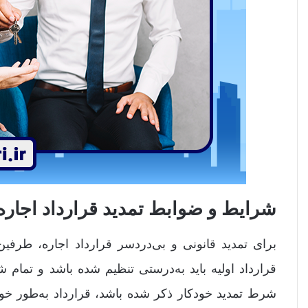
شرایط و ضوابط تمدید قرارداد اجاره
برای تمدید قانونی و بی‌دردسر قرارداد اجاره، طرفی
قرارداد اولیه باید به‌درستی تنظیم شده باشد و تمام
شرط تمدید خودکار ذکر شده باشد، قرارداد به‌طور خود