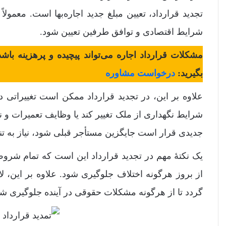
تجدید قرارداد، تعیین مبلغ جدید اجاره‌بها است. معمولاً
شرایط اقتصادی و توافق طرفین تعیین شود.
مشکلات قرارداد اجاره می‌تواند پیچیده و پرهزینه با
بگیرید:
درخواست مشاوره
علاوه بر این، در تجدید قرارداد ممکن است تغییراتی 
شرایط نگهداری از ملک تغییر کند یا وظایف تعمیرات و
جدیدی قرار است جایگزین مستأجر قبلی شود، نیاز به تنظ
یک نکتۀ مهم در تجدید قرارداد این است که تمام شروط 
از بروز هرگونه اختلاف جلوگیری شود. علاوه بر این، ل
گردد تا از هرگونه مشکلات حقوقی در آینده جلوگیری شو