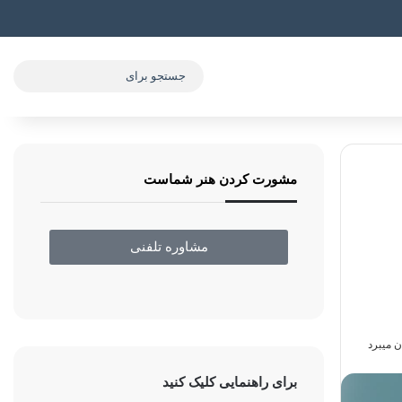
مشورت کردن هنر شماست
مشاوره تلفنی
برای راهنمایی کلیک کنید