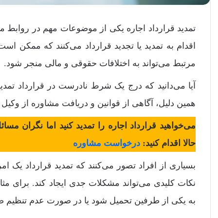
تمدید قرارداد اجاره یکی از موضوعات مهم در روابط م
اقدام به تمدید یا تجدید قرارداد می‌کنند که ممکن است 
مرتبط می‌تواند به اختلافات حقوقی و مالی منجر شود.
آیا می‌دانید که درج یک شرط نادرست در قرارداد تمد
همین دلیل، آگاهی از قوانین و دریافت مشاوره از وکیل 
می‌خواهید قرارداد اجاره را تمدید کنید اما نگران م
حالا اقدام کنید:
درخواست مشاوره
بسیاری از افراد تصور می‌کنند که تمدید قرارداد یک ا
نکات کلیدی می‌تواند مشکلات جدی ایجاد کند. برای مث
به یکی از طرفین تحمیل شود یا در صورت عدم تنظیم صحی