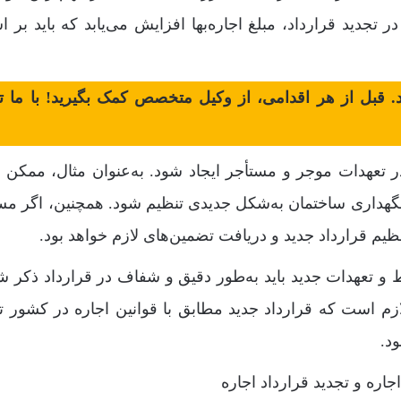
 در تجدید قرارداد، مبلغ اجاره‌بها افزایش می‌یابد که باید بر 
شد. قبل از هر اقدامی، از وکیل متخصص کمک بگیرید! با ما 
در تعهدات موجر و مستأجر ایجاد شود. به‌عنوان مثال، ممکن
 نگهداری ساختمان به‌شکل جدیدی تنظیم شود. همچنین، اگر مس
یم قرارداد جدید و دریافت تضمین‌های لازم خواهد بود.
و تعهدات جدید باید به‌طور دقیق و شفاف در قرارداد ذکر شو
ازم است که قرارداد جدید مطابق با قوانین اجاره در کشور ت
د.