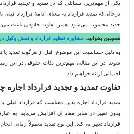
یکی از مهم‌ترین مسائلی که در تمدید و تجدید قراردا
درحالی‌که تمدید قرارداد به معنای ادامۀ قرارداد قبلی ب
جدید محسوب می‌شود. همین تفاوت حقوقی باعث می‌شود 
همچنین بخوانید:
مشاوره تنظیم قرارداد و نقش وکیل در
به دلیل حساسیت این موضوع، قبل از هرگونه تمدید یا تج
شوند. در این مقاله، مهم‌ترین نکات حقوقی در این زم
احتمالی ارائه خواهیم داد.
تفاوت تمدید و تجدید قرارداد اجاره 
تمدید قرارداد اجاره بدین معناست که قرارداد قبلی با
بدون تغییر در سایر مفاد آن افزایش می‌یابد. به عبا
قرارداد تغییر می‌کند. این نوع تمدید معمولاً زمانی ان