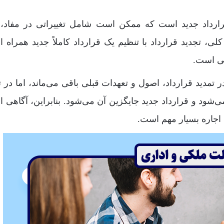
 قرارداد جدید است که ممکن است شامل تغییراتی در مفاد، 
لی، تجدید قرارداد با تنظیم یک قرارداد کاملاً جدید همراه 
لی است.
تمدید قرارداد، اصول و تعهدات قبلی باقی می‌ماند، اما در ت
می‌شود و قرارداد جدید جایگزین آن می‌شود. بنابراین، آگاهی از
د اجاره بسیار مهم است.