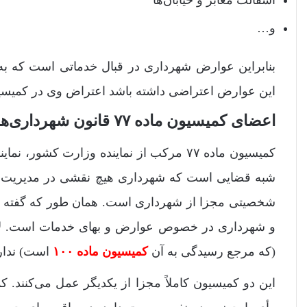
آسفالت معابر و خیابان‌ها
و…
بنابراین عوارض شهرداری در قبال خدماتی است که به
این عوارض اعتراضی داشته باشد اعتراض وی در کمیسیون ماده ۷۷ قانون شهرداری‌ها رس
اعضای کمیسیون ماده ۷۷ قانون شهرداری‌ها
کمیسیون ماده ۷۷ مرکب از نماینده وزارت 
شبه قضایی است که شهرداری هیچ نقشی در مدیریت جل
شخصیتی مجزا از شهرداری است. همان طور که گفته ش
و شهرداری در خصوص عوارض و بهای خدمات است. لاز
(که مرجع رسیدگی به آن
کمیسیون ماده ۱۰۰
است) ندار