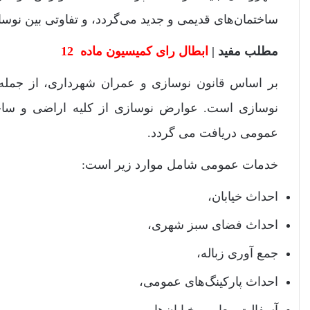
ساختمان‌های قدیمی و جدید می‌گردد، و تفاوتی بین نوساز
مطلب مفید |
ابطال رای کمیسیون ماده 12
بر اساس قانون نوسازی و عمران شهرداری، از جمله 
نوسازی است. عوارض نوسازی از کلیه اراضی و ساختم
عمومی دریافت می گردد.
خدمات عمومی شامل موارد زیر است:
احداث خیابان،
احداث فضای سبز شهری،
جمع آوری زباله،
احداث پارکینگ‌های عمومی،