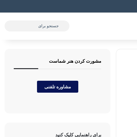
مشورت کردن هنر شماست
مشاوره تلفنی
برای راهنمایی کلیک کنید