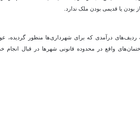
 بودن یا قدیمی بودن ملک ندارد.
ردیف‌های درآمدی که برای شهرداری‌ها منظور گردیده، ع
ان‌های واقع در محدوده قانونی شهر‌ها در قبال انجام خ