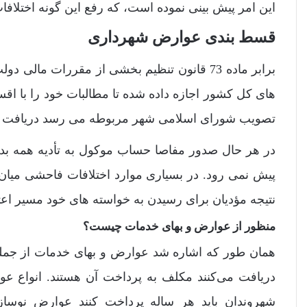
این امر پیش بینی نموده است، که رفع این گونه اختلافا
قسط بندی عوارض شهرداری
تصویب شورای اسلامی شهر مربوطه می رسد دریافت ک
در هر حال صدور مفاصا حساب موکول به تأدیه همه بد
پیش نمی رود. در بسیاری موارد اختلافات فاحشی میان م
نتیجه مؤدیان برای رسیدن به خواسته های خود مسیر اع
منظور از عوارض و بهای خدمات چیست؟
همان طور که اشاره شد عوارض و بهای خدمات از جمله 
دریافت می‌کنند مکلف به پرداخت آن هستند. انواع ع
شهروندان باید هر ساله پرداخت کنند عوارض نوسا