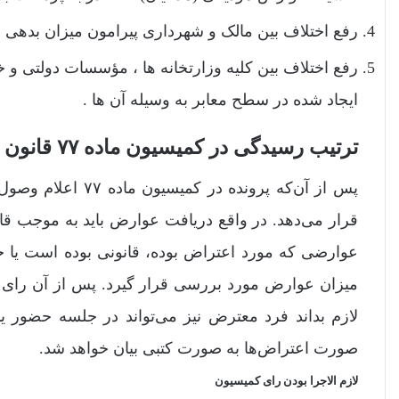
رفع اختلاف بین مالک و شهرداری پیرامون میزان بدهی م
رفع اختلاف بین کلیه وزارتخانه ها ، مؤسسات دولتی 
ایجاد شده در سطح معابر به وسیله آن ها .
ترتیب رسیدگی در کمیسیون ماده ۷۷ قانون شهرداری‌ها
پس از آن‌که پرونده
قرار می‌دهد. در واقع دریافت عوارض باید به موجب قان
عوارضی که مورد اعتراض بوده، قانونی بوده است یا خی
لازم بداند فرد معترض نیز می‌تواند در جلسه حضور یا
صورت اعتراض‌ها به صورت کتبی بیان خواهد شد.
لازم الاجرا بودن رای کمیسیون