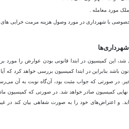
لک مورد معامله .
و خصوصی با شهرداری در مورد وصول هزینه مرمت خرابی های
 در کمیسیون ماده ۷۷ اعلام وصول شد، این کمیسیون در ابتدا قانونی بودن عوارض را مورد
ون باشد بنابراین در ابتدا کمیسیون بررسی خواهد کرد که آیا
ر. در صورتی که جواب مثبت بود، آن‌گاه نوبت به آن می‌رس
بد. و اعتراض‌های خود را به صورت شفاهی بیان کند در غیر