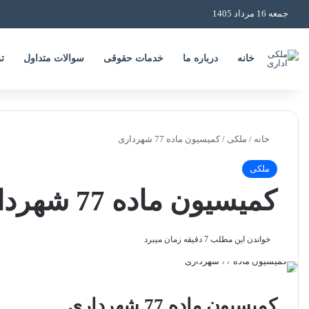
جمعه 16 مرداد 1405
خانه
درباره ما
خدمات حقوقی
سوالات متداول
ت
خانه
/
ملکی
/
کمیسیون ماده 77 شهرداری
ملکی
کمیسیون ماده 77 شهرداری
خواندن این مطلب 7 دقیقه زمان میبرد
کمیسیون ماده 77 شهرداری