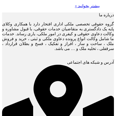
بیشتر بخوانید »
درباره ما
گروه حقوقی تخصصی ملکی اداری افتخار دارد با همکاری وکلای
پایه یک دادگستری به متقاضیان خدمات حقوقی، با قبول مشاوره و
وکالت دعاوی حقوقی و کیفری در امور ملکی، یاری رساند. خدمات
ما شامل وکالت انواع پرونده دعاوی ملکی و ثبتی ، خرید و فروش
ملک ، ساخت و ساز ، افراز و تفکیک ، فسخ و بطلان قرارداد ،
سرقفلی ، تخلیه ملک و … می باشد.
آدرس و شبکه های اجتماعی