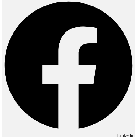
Linkedin