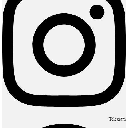
Telegram