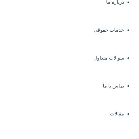
درباره ما
خدمات حقوقی
سوالات متداول
تماس با ما
مقالات