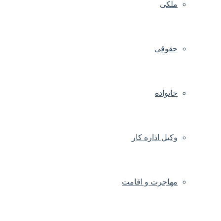
ملکی
حقوقی
خانواده
وکیل اداره کار
مهاجرت و اقامت