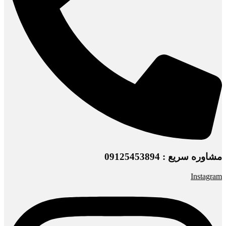
مشاوره سریع : 09125453894
Instagram