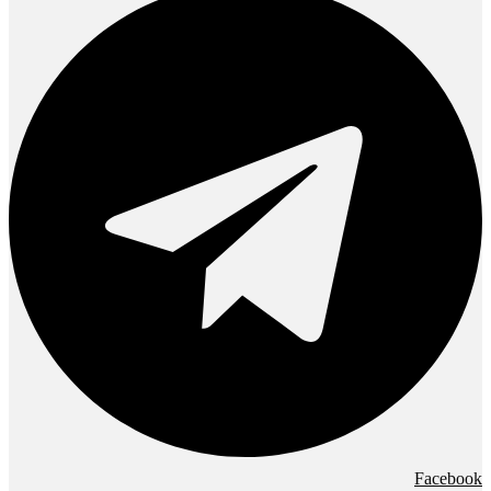
Facebook