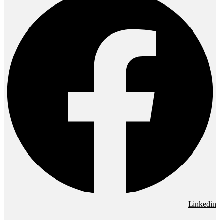
Linkedin