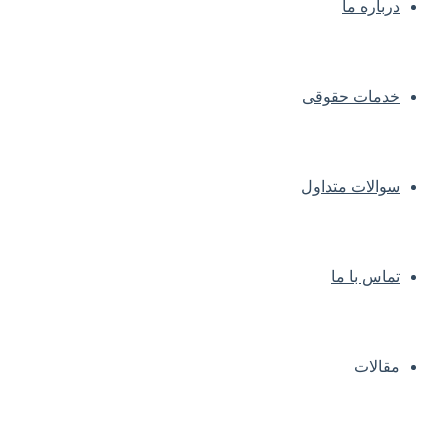
درباره ما
خدمات حقوقی
سوالات متداول
تماس با ما
مقالات