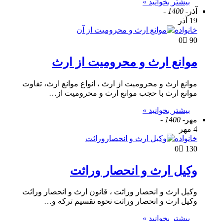
بیشتر بخوانید »
آذر
- 1400 -
19 آذر
خانواده
0
90
موانع ارث و محرومیت از ارث
موانع ارث و محرومیت از ارث ، انواع موانع ارث، تفاوت
موانع ارث با حجب موانع ارث و محرومیت از…
بیشتر بخوانید »
مهر
- 1400 -
4 مهر
خانواده
0
130
وکیل ارث و انحصار وراثت
وکیل ارث و انحصار وراثت ، قانون ارث و انحصار وراثت
وکیل ارث و انحصار وراثت نحوه تقسیم ترکه و…
بیشتر بخوانید »