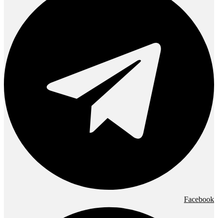
Facebook