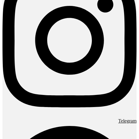
Telegram