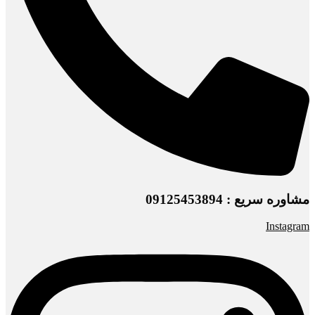
مشاوره سریع : 09125453894
Instagram