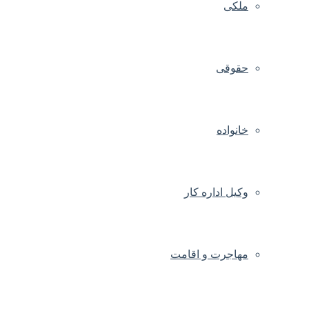
ملکی
حقوقی
خانواده
وکیل اداره کار
مهاجرت و اقامت