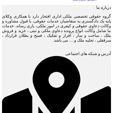
درباره ما
گروه حقوقی تخصصی ملکی اداری افتخار دارد با همکاری وکلای
پایه یک دادگستری به متقاضیان خدمات حقوقی، با قبول مشاوره و
وکالت دعاوی حقوقی و کیفری در امور ملکی، یاری رساند. خدمات
ما شامل وکالت انواع پرونده دعاوی ملکی و ثبتی ، خرید و فروش
ملک ، ساخت و ساز ، افراز و تفکیک ، فسخ و بطلان قرارداد ،
سرقفلی ، تخلیه ملک و … می باشد.
آدرس و شبکه های اجتماعی