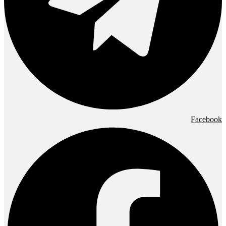
Facebook