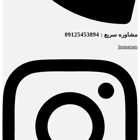
مشاوره سریع : 09125453894
Instagram