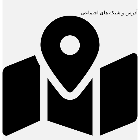
آدرس و شبکه های اجتماعی