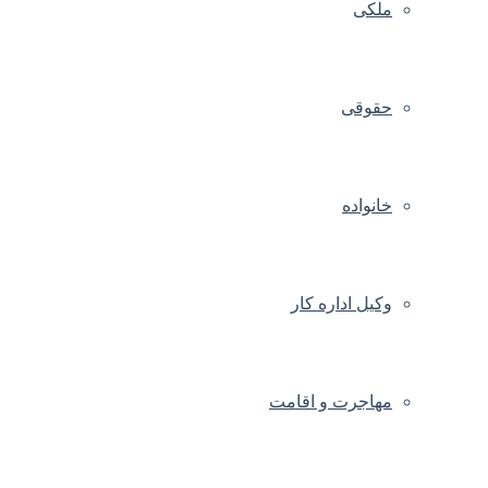
ملکی
حقوقی
خانواده
وکیل اداره کار
مهاجرت و اقامت