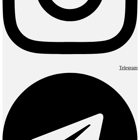
Telegram