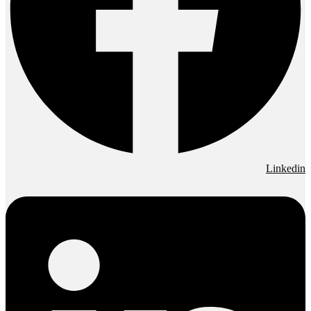
Linkedin