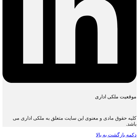
موقعیت ملکی اداری
کلیه حقوق مادی و معنوی این سایت متعلق به ملکی اداری می
باشد.
دکمه بازگشت به بالا