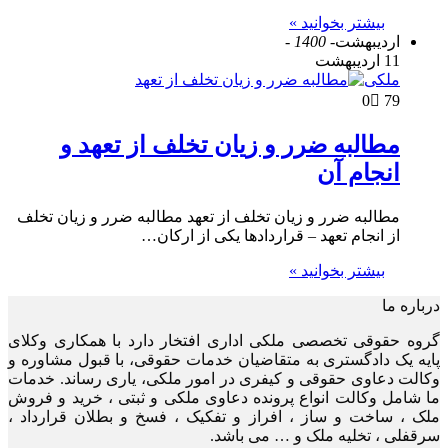
بیشتر بخوانید »
اردیبهشت
- 1400 -
11 اردیبهشت
ملکی
0
79
مطالبه ضرر و زیان تخلف از تعهد و
انجام آن
مطالبه ضرر و زیان تخلف از تعهد مطالبه ضرر و زیان تخلف
از انجام تعهد – قراردادها یکی از ارکان…
بیشتر بخوانید »
درباره ما
گروه حقوقی تخصصی ملکی اداری افتخار دارد با همکاری وکلای
پایه یک دادگستری به متقاضیان خدمات حقوقی، با قبول مشاوره و
وکالت دعاوی حقوقی و کیفری در امور ملکی، یاری رساند. خدمات
ما شامل وکالت انواع پرونده دعاوی ملکی و ثبتی ، خرید و فروش
ملک ، ساخت و ساز ، افراز و تفکیک ، فسخ و بطلان قرارداد ،
سرقفلی ، تخلیه ملک و … می باشد.