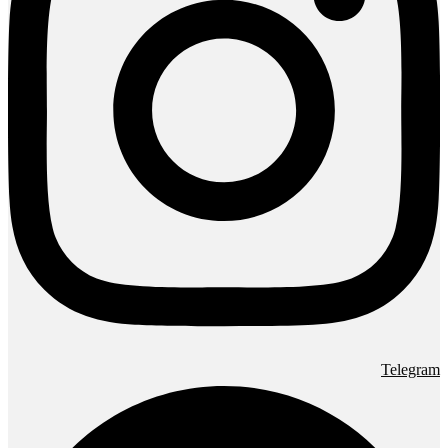
Telegram