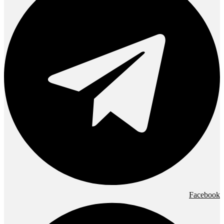
Facebook