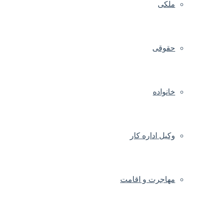
ملکی
حقوقی
خانواده
وکیل اداره کار
مهاجرت و اقامت