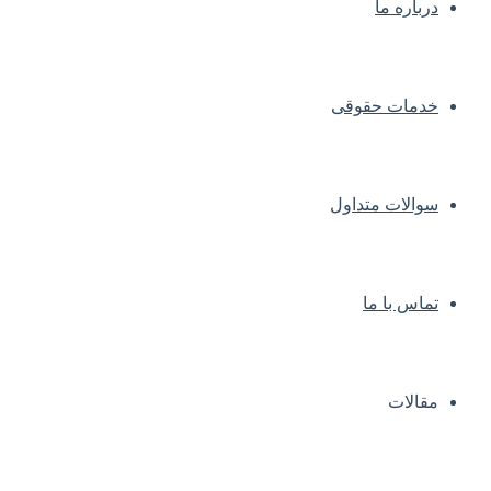
درباره ما
خدمات حقوقی
سوالات متداول
تماس با ما
مقالات