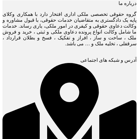
درباره ما
گروه حقوقی تخصصی ملکی اداری افتخار دارد با همکاری وکلای
پایه یک دادگستری به متقاضیان خدمات حقوقی، با قبول مشاوره و
وکالت دعاوی حقوقی و کیفری در امور ملکی، یاری رساند. خدمات
ما شامل وکالت انواع پرونده دعاوی ملکی و ثبتی ، خرید و فروش
ملک ، ساخت و ساز ، افراز و تفکیک ، فسخ و بطلان قرارداد ،
سرقفلی ، تخلیه ملک و … می باشد.
آدرس و شبکه های اجتماعی