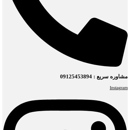
مشاوره سریع : 09125453894
Instagram