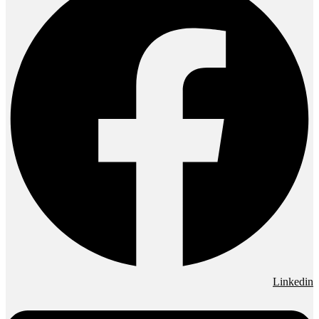
Linkedin