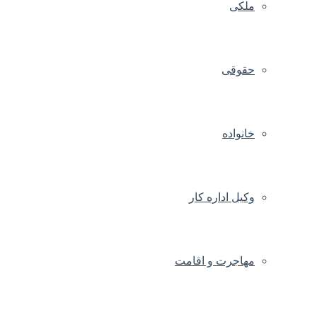
ملکی
حقوقی
خانواده
وکیل اداره کار
مهاجرت و اقامت