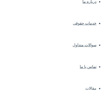
درباره ما
خدمات حقوقی
سوالات متداول
تماس با ما
مقالات