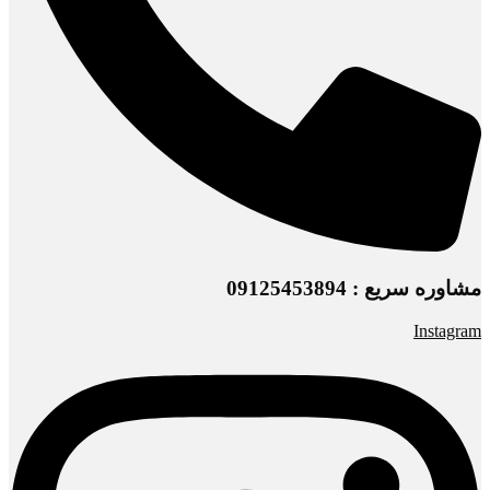
مشاوره سریع : 09125453894
Instagram