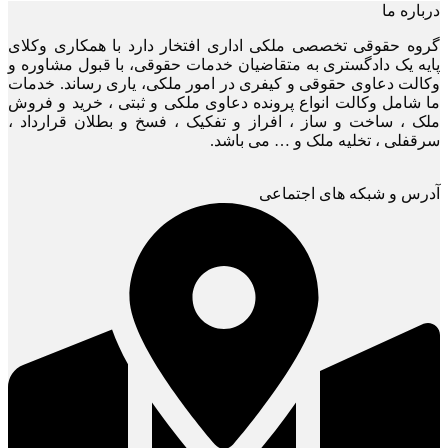
درباره ما
گروه حقوقی تخصصی ملکی اداری افتخار دارد با همکاری وکلای
پایه یک دادگستری به متقاضیان خدمات حقوقی، با قبول مشاوره و
وکالت دعاوی حقوقی و کیفری در امور ملکی، یاری رساند. خدمات
ما شامل وکالت انواع پرونده دعاوی ملکی و ثبتی ، خرید و فروش
ملک ، ساخت و ساز ، افراز و تفکیک ، فسخ و بطلان قرارداد ،
سرقفلی ، تخلیه ملک و … می باشد.
آدرس و شبکه های اجتماعی