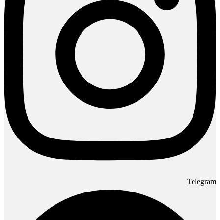
Telegram