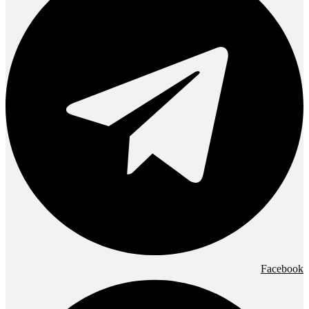
Facebook