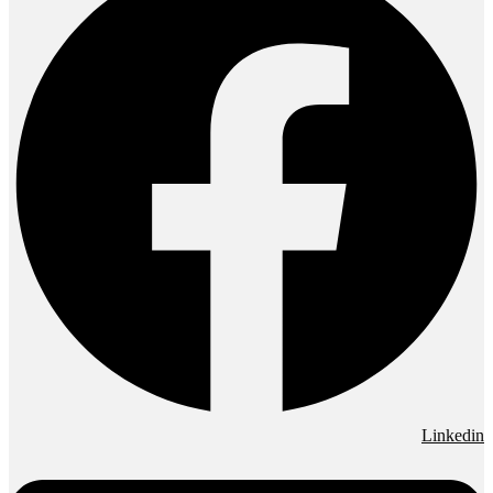
Linkedin