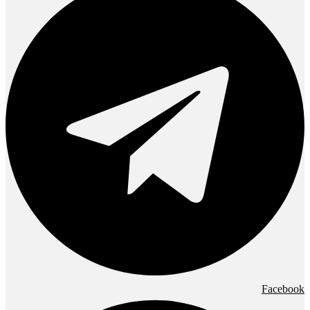
Facebook