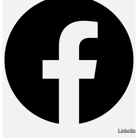
Linkedin