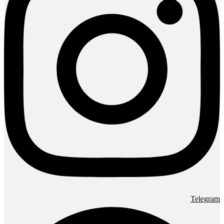
Telegram