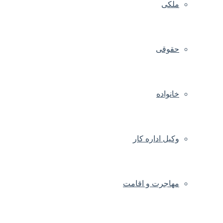
ملکی
حقوقی
خانواده
وکیل اداره کار
مهاجرت و اقامت