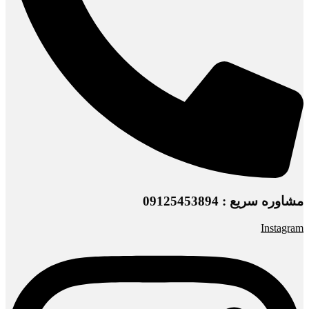
مشاوره سریع : 09125453894
Instagram