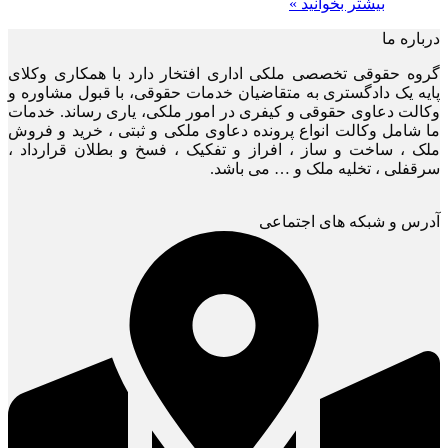
بیشتر بخوانید »
درباره ما
گروه حقوقی تخصصی ملکی اداری افتخار دارد با همکاری وکلای
پایه یک دادگستری به متقاضیان خدمات حقوقی، با قبول مشاوره و
وکالت دعاوی حقوقی و کیفری در امور ملکی، یاری رساند. خدمات
ما شامل وکالت انواع پرونده دعاوی ملکی و ثبتی ، خرید و فروش
ملک ، ساخت و ساز ، افراز و تفکیک ، فسخ و بطلان قرارداد ،
سرقفلی ، تخلیه ملک و … می باشد.
آدرس و شبکه های اجتماعی