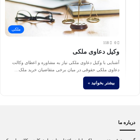
ملکی
118
0
وکیل دعاوی ملکی
آشنایی با وکیل دعاوی ملکی نیاز به مشاوره و اعطای وکالت
دعاوی ملکی حقوقی در میان برخی متقاضیان خرید ملک…
بیشتر بخوانید »
درباره ما