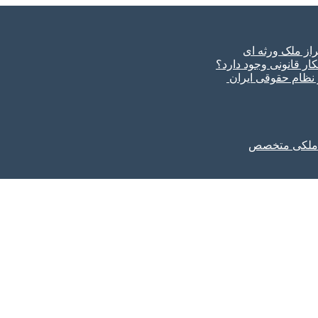
ار قانونی وجود دارد؟
ر نظام حقوقی ایران
ل ملکی متخصص