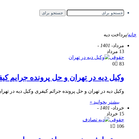
جستجو برای
خانه
/
پرداخت دیه
مرداد
- 1401 -
13 مرداد
حقوقی
0
83
وکیل دیه در تهران و حل پرونده جرایم کی
وکیل دیه در تهران و حل پرونده جرائم کیفری وکیل دیه در تهرا
بیشتر بخوانید »
خرداد
- 1401 -
15 خرداد
حقوقی
1
106