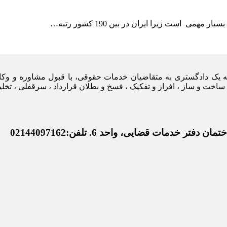
است زیرا ایران در بین 190 کشور رتبه…
یه یک دادگستری به متقاضیان خدمات حقوقی، با قبول مشاوره و وکا
ساخت و ساز ، افراز و تفکیک ، فسخ و بطلان قرارداد ، سرقفلی ، تخل
خدمات قضایی، واحد 6. تلفن:02144097162