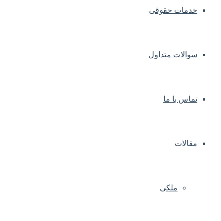
خدمات حقوقی
سوالات متداول
تماس با ما
مقالات
ملکی