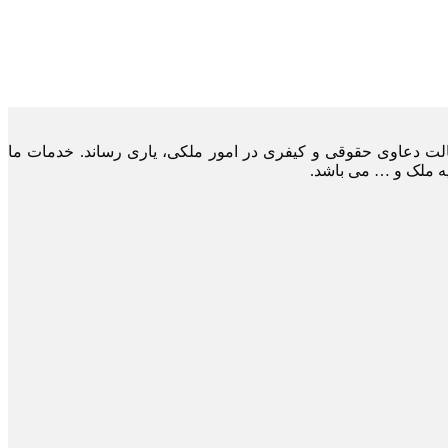
لت دعاوی حقوقی و کیفری در امور ملکی، یاری رساند. خدمات ما
یه ملک و … می باشد.