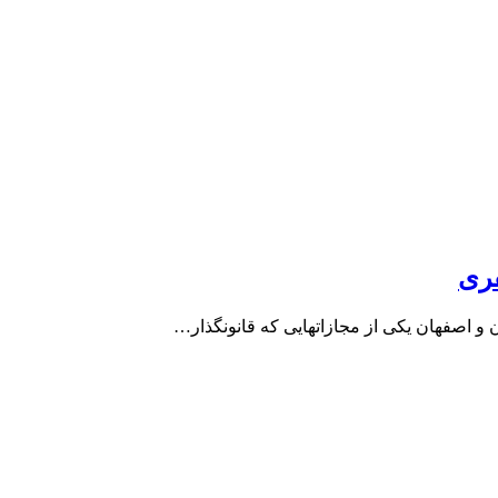
فری
ن و اصفهان یکی از مجازاتهایی که قانونگذار…