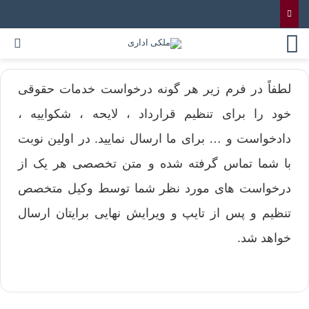
لطفاً در فرم زیر هر گونه درخواست خدمات حقوقی
خود را برای تنظیم قرارداد ، لایحه ، شکواییه ،
دادخواست و … برای ما ارسال نمایید. در اولین نوبت
با شما تماس گرفته شده و متن تخصصی هر یک از
درخواست های مورد نظر شما توسط وکیل متخصص
تنظیم و پس از تایپ و ویرایش نهایی برایتان ارسال
خواهد شد.