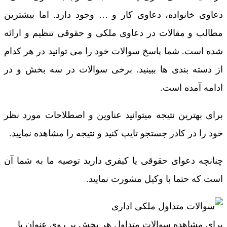
دعاوی خانواده، دعاوی کار و … وجود دارد. اما بیشترین
مطالب و مقالات در دعاوی ملکی و حقوقی تنظیم و ارائه
شده است. شما پاسخ سوالات خود را می توانید در هر کدام
از دسته بندی ها ببینید. برخی سوالات در سه بخش و در
ادامه آمده است.
برای بهترین نتیجه میتوانید عناوین و اصطلاحات مورد نظر
خود را در کادر جستجو تایپ کنید و نتیجه را مشاهده نمایید.
چنانچه دعوای حقوقی یا کیفری دارید توصیه ما به شما آن
است که حتما با وکیل مشورت نمایید.
برای مشاهده سوالات متداول هر بخش بر روی عنوان یا