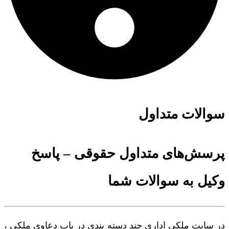
سوالات متداول
پرسش‌های متداول حقوقی – پاسخ
وکیل به سوالات شما
در سایت ملکی اداری چند دسته بندی در باب دعاوی ملکی ،