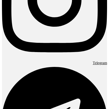
Telegram