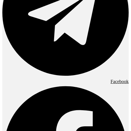
Facebook