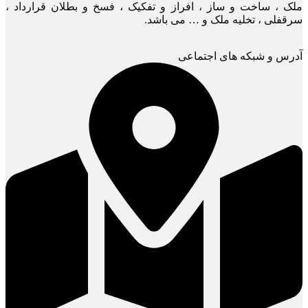
ملک ، ساخت و ساز ، افراز و تفکیک ، فسخ و بطلان قرارداد ،
سرقفلی ، تخلیه ملک و … می باشد.
آدرس و شبکه های اجتماعی