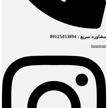
مشاوره سریع : 09125453894
Instagram