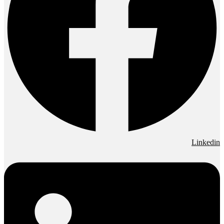
Linkedin