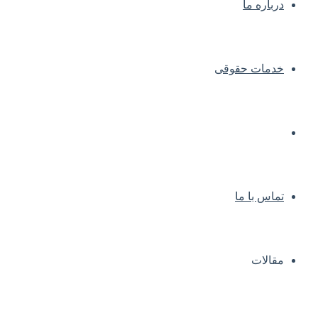
درباره ما
خدمات حقوقی
سوالات متداول
تماس با ما
مقالات