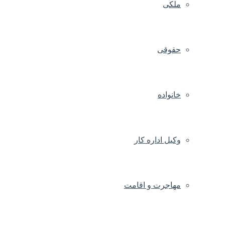
ملکی
حقوقی
خانواده
وکیل اداره کار
مهاجرت و اقامت