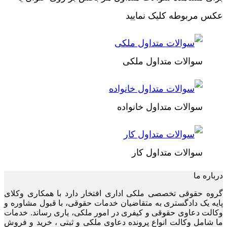
عکس مربوطه کلیک نمایید
سوالات متداول ملکی
سوالات متداول خانواده
سوالات متداول کار
درباره ما
گروه حقوقی تخصصی ملکی اداری افتخار دارد با همکاری وکلای
پایه یک دادگستری به متقاضیان خدمات حقوقی، با قبول مشاوره و
وکالت دعاوی حقوقی و کیفری در امور ملکی، یاری رساند. خدمات
ما شامل وکالت انواع پرونده دعاوی ملکی و ثبتی ، خرید و فروش