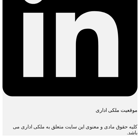
موقعیت ملکی اداری
کلیه حقوق مادی و معنوی این سایت متعلق به ملکی اداری می
باشد.