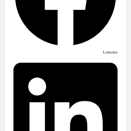
Linkedin