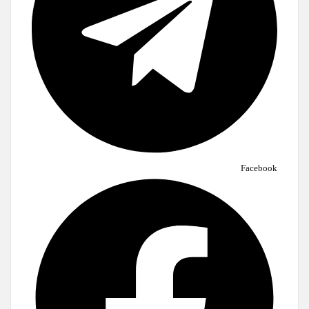
Facebook