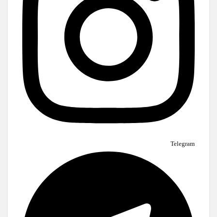
Telegram