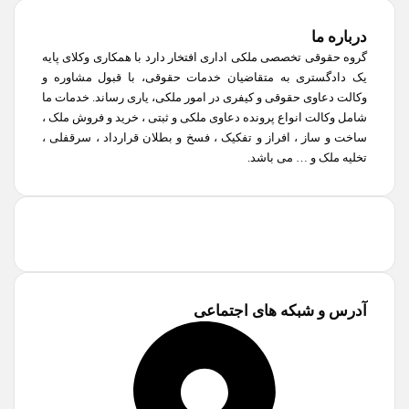
درباره ما
گروه حقوقی تخصصی ملکی اداری افتخار دارد با همکاری وکلای پایه
یک دادگستری به متقاضیان خدمات حقوقی، با قبول مشاوره و
وکالت دعاوی حقوقی و کیفری در امور ملکی، یاری رساند. خدمات ما
شامل وکالت انواع پرونده دعاوی ملکی و ثبتی ، خرید و فروش ملک ،
ساخت و ساز ، افراز و تفکیک ، فسخ و بطلان قرارداد ، سرقفلی ،
تخلیه ملک و … می باشد.
آدرس و شبکه های اجتماعی