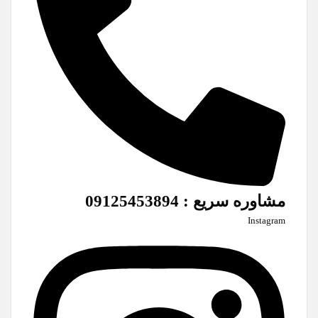
مشاوره سریع : 09125453894
Instagram