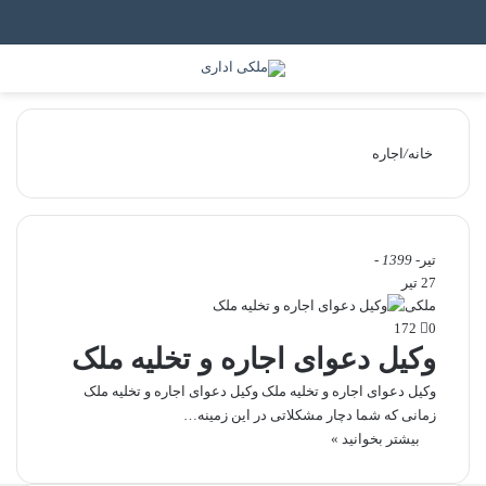
جستجو برای
منو
خانه
/
اجاره
تیر
- 1399 -
27 تیر
ملکی
172
0
وکیل دعوای اجاره و تخلیه ملک
وکیل دعوای اجاره و تخلیه ملک وکیل دعوای اجاره و تخلیه ملک
زمانی که شما دچار مشکلاتی در این زمینه…
بیشتر بخوانید »