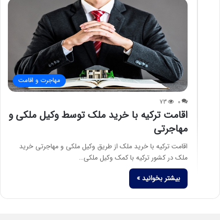
مهاجرت و اقامت
73
0
اقامت ترکیه با خرید ملک توسط وکیل ملکی و
مهاجرتی
اقامت ترکیه با خرید ملک از طریق وکیل ملکی و مهاجرتی خرید
ملک در کشور ترکیه با کمک وکیل ملکی…
بیشتر بخوانید »