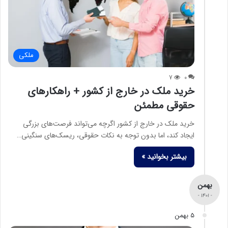
ملکی
7
0
خرید ملک در خارج از کشور + راهکارهای
حقوقی مطمئن
خرید ملک در خارج از کشور اگرچه می‌تواند فرصت‌های بزرگی
ایجاد کند، اما بدون توجه به نکات حقوقی، ریسک‌های سنگینی…
بیشتر بخوانید »
بهمن
- 1401 -
5 بهمن