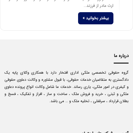
ارث مادر از فرزند…
بیشتر بخوانید »
درباره ما
گروه حقوقی تخصصی ملکی اداری افتخار دارد با همکاری وکلای پایه یک
دادگستری به متقاضیان خدمات حقوقی، با قبول مشاوره و وکالت دعاوی حقوقی
و کیفری در امور ملکی، یاری رساند. خدمات ما شامل وکالت انواع پرونده دعاوی
ملکی و ثبتی ، خرید و فروش ملک ، ساخت و ساز ، افراز و تفکیک ، فسخ و
بطلان قرارداد ، سرقفلی ، تخلیه ملک و … می باشد.