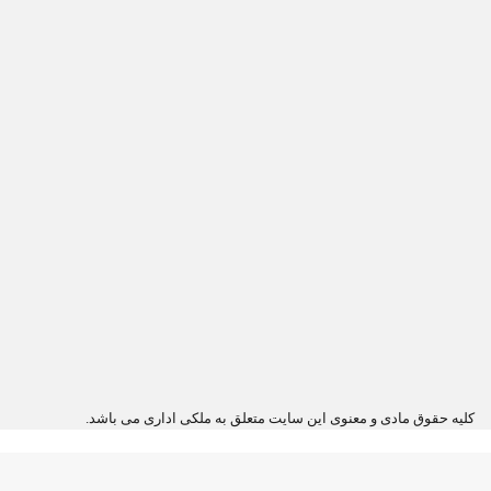
کلیه حقوق مادی و معنوی این سایت متعلق به ملکی اداری می باشد.
دکمه
بازگشت
به