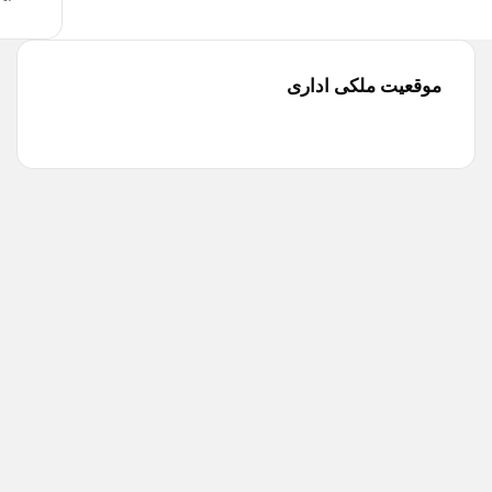
موقعیت ملکی اداری