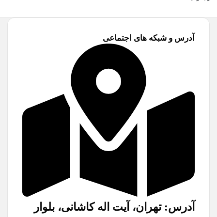
آدرس و شبکه های اجتماعی
آدرس: تهران، آیت اله کاشانی، بلوار