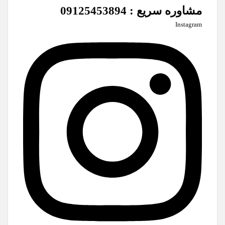
مشاوره سریع : 09125453894
Instagram