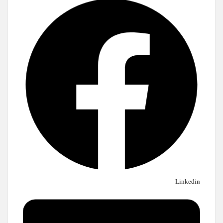
Linkedin