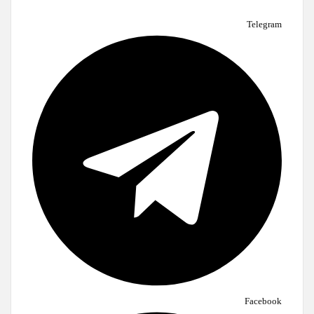
Telegram
Facebook