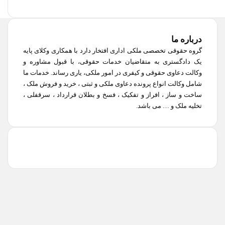
درباره ما
گروه حقوقی تخصصی ملکی اداری افتخار دارد با همکاری وکلای پایه
یک دادگستری به متقاضیان خدمات حقوقی، با قبول مشاوره و
وکالت دعاوی حقوقی و کیفری در امور ملکی، یاری رساند. خدمات ما
شامل وکالت انواع پرونده دعاوی ملکی و ثبتی ، خرید و فروش ملک ،
ساخت و ساز ، افراز و تفکیک ، فسخ و بطلان قرارداد ، سرقفلی ،
تخلیه ملک و … می باشد.