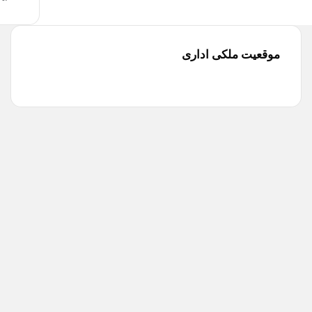
موقعیت ملکی اداری