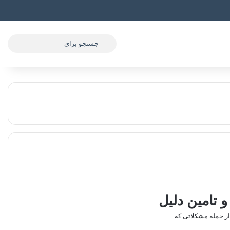
جستجو
برای
 تامین دلیل
از جمله مشکلاتی که…