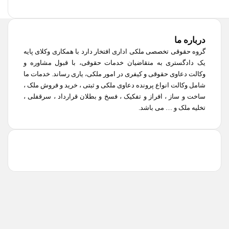
درباره ما
گروه حقوقی تخصصی ملکی اداری افتخار دارد با همکاری وکلای پایه
یک دادگستری به متقاضیان خدمات حقوقی، با قبول مشاوره و
وکالت دعاوی حقوقی و کیفری در امور ملکی، یاری رساند. خدمات ما
شامل وکالت انواع پرونده دعاوی ملکی و ثبتی ، خرید و فروش ملک ،
ساخت و ساز ، افراز و تفکیک ، فسخ و بطلان قرارداد ، سرقفلی ،
تخلیه ملک و … می باشد.