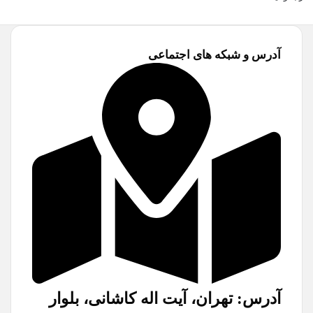
آدرس و شبکه های اجتماعی
آدرس: تهران، آیت اله کاشانی، بلوار