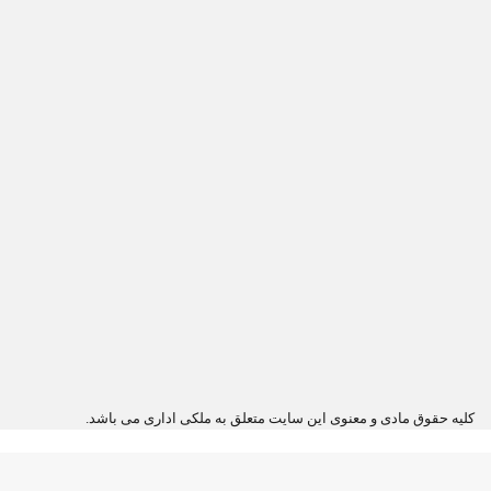
کلیه حقوق مادی و معنوی این سایت متعلق به ملکی اداری می باشد.
دکمه
بازگشت
به