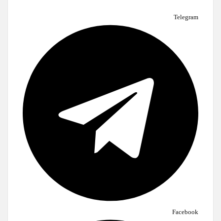
Telegram
Facebook