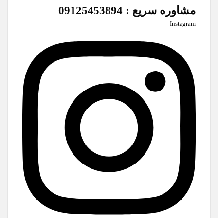
مشاوره سریع : 09125453894
Instagram