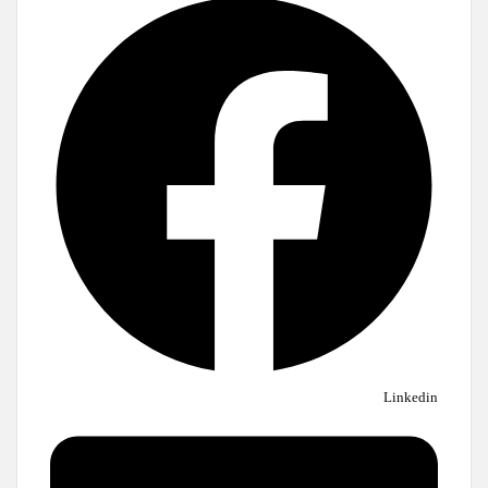
Linkedin