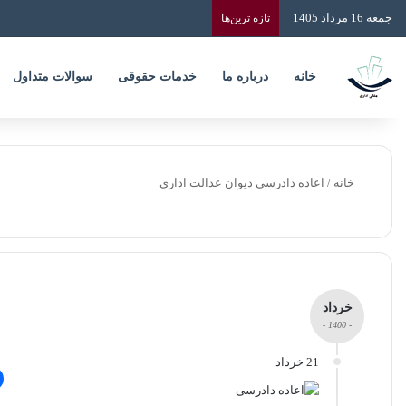
جمعه 16 مرداد 1405
تازه‌ ترین‌ها
خانه
درباره ما
خدمات حقوقی
سوالات متداول
خانه
/
اعاده دادرسی دیوان عدالت اداری
خرداد
- 1400 -
21 خرداد