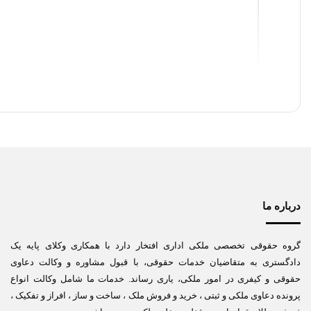
درباره ما
گروه حقوقی تخصصی ملکی اداری افتخار دارد با همکاری وکلای پایه یک
دادگستری به متقاضیان خدمات حقوقی، با قبول مشاوره و وکالت دعاوی
حقوقی و کیفری در امور ملکی، یاری رساند. خدمات ما شامل وکالت انواع
پرونده دعاوی ملکی و ثبتی ، خرید و فروش ملک ، ساخت و ساز ، افراز و تفکیک ،