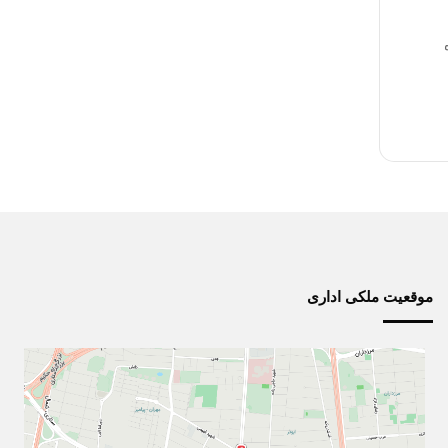
موقعیت ملکی اداری