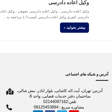
وکیل اعاده دادرسی
وکیل اعاده دادرسی ، وکیل اعاده دادرسی حقوقی ، وکیل اعاده
دادرسی کیفری وکیل اعاده دادرسی کیست؟ با مراجعه به…
بیشتر بخوانید »
آدرس و شبکه های اجتماعی
آدرس: تهران، آیت اله کاشانی، بلوار اباذر، نبش شالی،
ساختمان دفتر خدمات قضایی، واحد 6.
تلفن:02144097162
مشاوره سریع : 09125453894