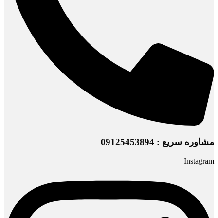
مشاوره سریع : 09125453894
Instagram