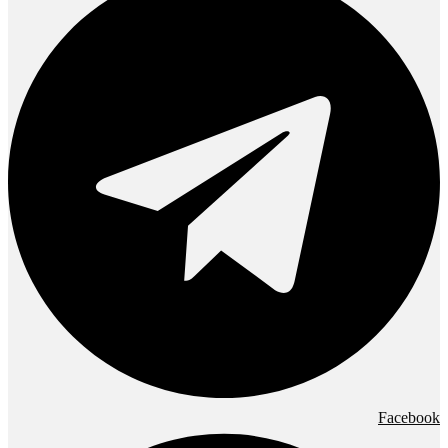
Facebook