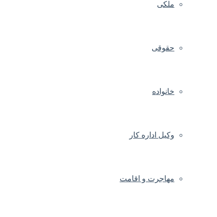
ملکی
حقوقی
خانواده
وکیل اداره کار
مهاجرت و اقامت