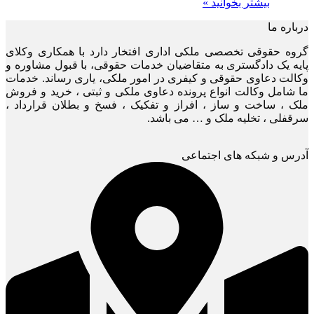
بیشتر بخوانید »
درباره ما
گروه حقوقی تخصصی ملکی اداری افتخار دارد با همکاری وکلای
پایه یک دادگستری به متقاضیان خدمات حقوقی، با قبول مشاوره و
وکالت دعاوی حقوقی و کیفری در امور ملکی، یاری رساند. خدمات
ما شامل وکالت انواع پرونده دعاوی ملکی و ثبتی ، خرید و فروش
ملک ، ساخت و ساز ، افراز و تفکیک ، فسخ و بطلان قرارداد ،
سرقفلی ، تخلیه ملک و … می باشد.
آدرس و شبکه های اجتماعی