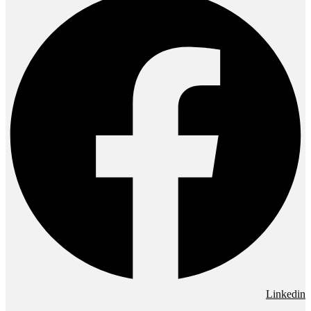
Linkedin