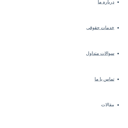
درباره ما
خدمات حقوقی
سوالات متداول
تماس با ما
مقالات