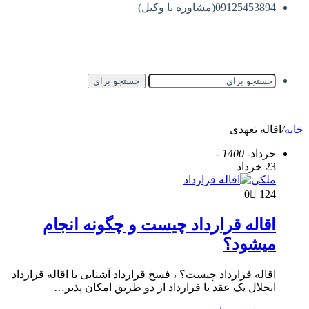
09125453894(مشاوره با وکیل)
جستجو برای
خانه
/
اقاله تعهدی
خرداد
- 1400 -
23 خرداد
ملکی
0
124
اقاله قرارداد چیست و چگونه انجام
میشود؟
اقاله قرارداد چیست؟ ، فسخ قرارداد آشنایی با اقاله قرارداد
انحلال یک عقد یا قرارداد از دو طریق امکان پذیر…