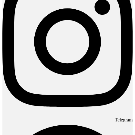
Telegram