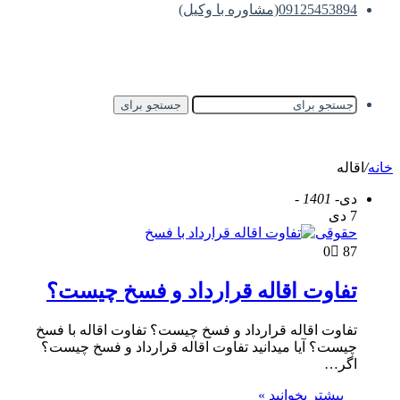
09125453894(مشاوره با وکیل)
جستجو برای
خانه
/
اقاله
دی
- 1401 -
7 دی
حقوقی
0
87
تفاوت اقاله قرارداد و فسخ چیست؟
تفاوت اقاله قرارداد و فسخ چیست؟ تفاوت اقاله با فسخ
چیست؟ آیا میدانید تفاوت اقاله قرارداد و فسخ چیست؟
اگر…
بیشتر بخوانید »