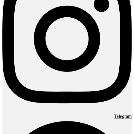
Telegram