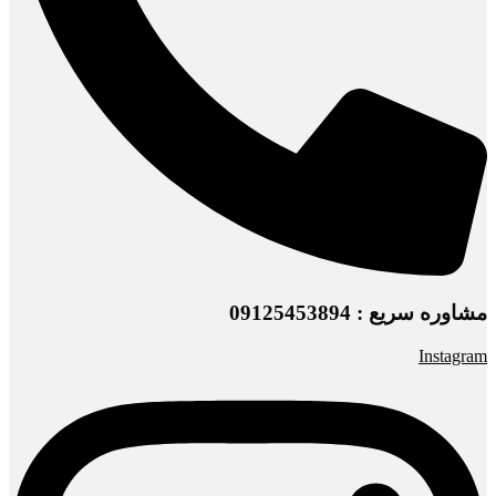
مشاوره سریع : 09125453894
Instagram