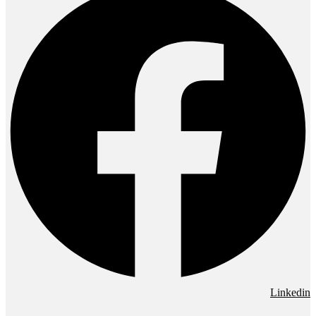
Linkedin