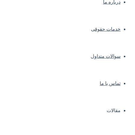
درباره ما
خدمات حقوقی
سوالات متداول
تماس با ما
مقالات