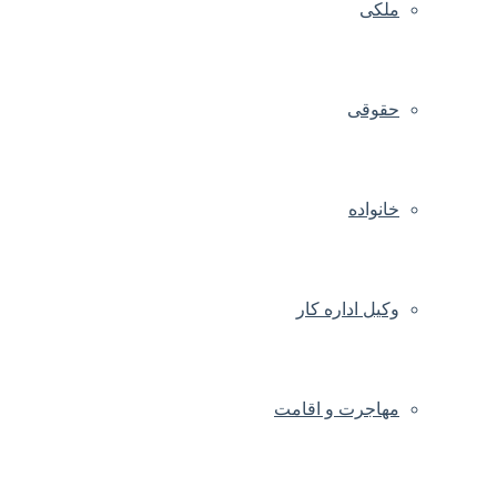
ملکی
حقوقی
خانواده
وکیل اداره کار
مهاجرت و اقامت