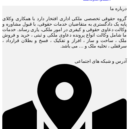
درباره ما
گروه حقوقی تخصصی ملکی اداری افتخار دارد با همکاری وکلای
پایه یک دادگستری به متقاضیان خدمات حقوقی، با قبول مشاوره و
وکالت دعاوی حقوقی و کیفری در امور ملکی، یاری رساند. خدمات
ما شامل وکالت انواع پرونده دعاوی ملکی و ثبتی ، خرید و فروش
ملک ، ساخت و ساز ، افراز و تفکیک ، فسخ و بطلان قرارداد ،
سرقفلی ، تخلیه ملک و … می باشد.
آدرس و شبکه های اجتماعی