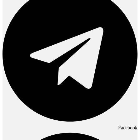
Facebook