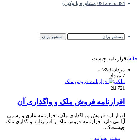
09125453894(مشاوره با وکیل)
جستجو برای
خانه
/
اقرار نامه چیست
مرداد
- 1399 -
7 مرداد
ملکی
2
721
اقرارنامه فروش ملک و واگذاری آن
اقرارنامه فروش و واگذاری ملک، اقرارنامه عادی و رسمی
آیا می دانید اقرارنامه فروش ملک یا اقرارنامه واگذاری ملک
چیست؟…
بیشتر بخوانید »