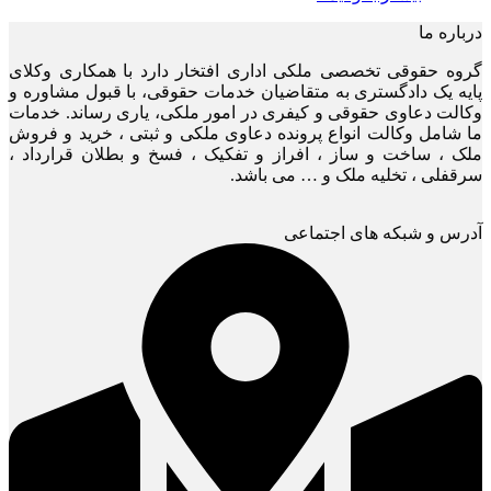
درباره ما
گروه حقوقی تخصصی ملکی اداری افتخار دارد با همکاری وکلای
پایه یک دادگستری به متقاضیان خدمات حقوقی، با قبول مشاوره و
وکالت دعاوی حقوقی و کیفری در امور ملکی، یاری رساند. خدمات
ما شامل وکالت انواع پرونده دعاوی ملکی و ثبتی ، خرید و فروش
ملک ، ساخت و ساز ، افراز و تفکیک ، فسخ و بطلان قرارداد ،
سرقفلی ، تخلیه ملک و … می باشد.
آدرس و شبکه های اجتماعی