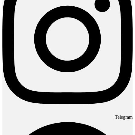
Telegram