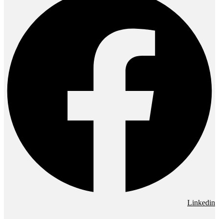
Linkedin