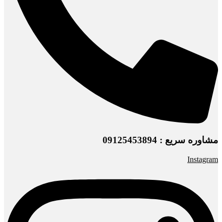
مشاوره سریع : 09125453894
Instagram