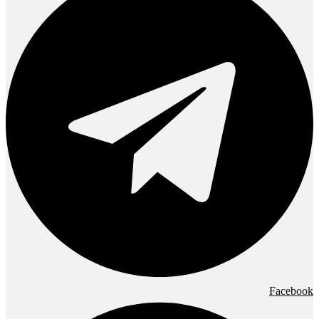
Facebook