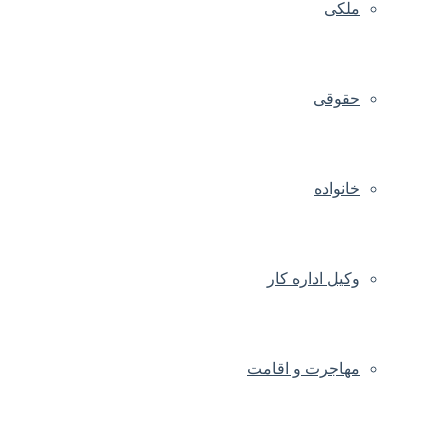
ملکی
حقوقی
خانواده
وکیل اداره کار
مهاجرت و اقامت