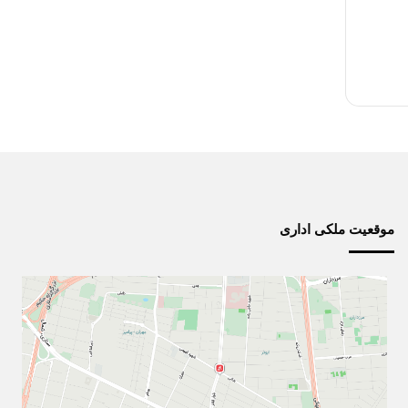
موقعیت ملکی اداری