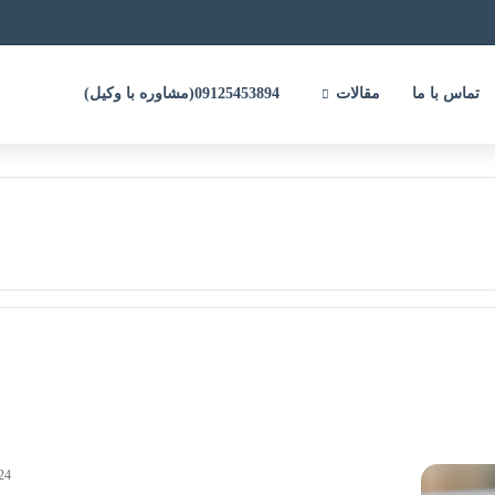
تماس با ما
مقالات
09125453894(مشاوره با وکیل)
24