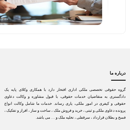
درباره ما
گروه حقوقی تخصصی ملکی اداری افتخار دارد با همکاری وکلای پایه یک
دادگستری به متقاضیان خدمات حقوقی، با قبول مشاوره و وکالت دعاوی
حقوقی و کیفری در امور ملکی، یاری رساند. خدمات ما شامل وکالت انواع
پرونده دعاوی ملکی و ثبتی ، خرید و فروش ملک ، ساخت و ساز ، افراز و تفکیک ،
فسخ و بطلان قرارداد ، سرقفلی ، تخلیه ملک و … می باشد.