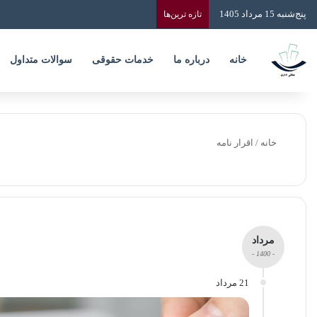
پنج‌شنبه 15 مرداد 1405
تازه‌ ترین‌ها
خانه
درباره ما
خدمات حقوقی
سوالات متداول
خانه
/
اقرار نامه
مرداد
- 1400 -
21 مرداد