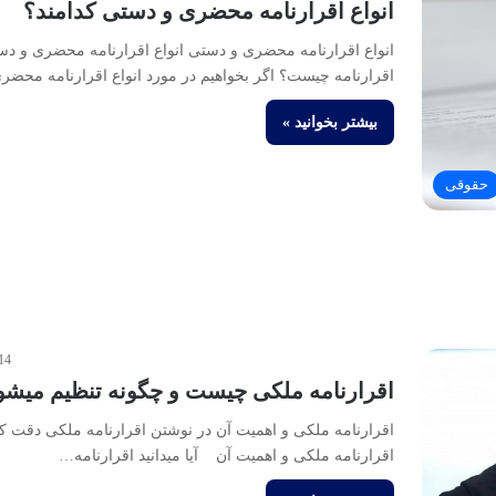
انواع اقرارنامه محضری و دستی کدامند؟
انواع اقرارنامه محضری و دستی انواع اقرارنامه محضری و د
اقرارنامه چیست؟ اگر بخواهیم در مورد انواع اقرارنامه محض
بیشتر بخوانید »
حقوقی
14
اقرارنامه ملکی چیست و چگونه تنظیم میشو
اقرارنامه ملکی و اهمیت آن در نوشتن اقرارنامه ملکی دقت کن
اقرارنامه ملکی و اهمیت آن آیا میدانید اقرارنامه…