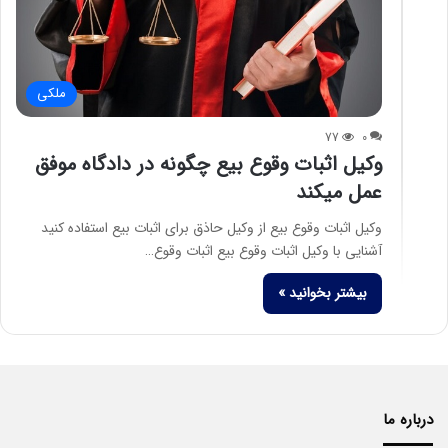
ملکی
77
0
وکیل اثبات وقوع بیع چگونه در دادگاه موفق
عمل میکند
وکیل اثبات وقوع بیع از وکیل حاذق برای اثبات بیع استفاده کنید
آشنایی با وکیل اثبات وقوع بیع اثبات وقوع…
بیشتر بخوانید »
درباره ما