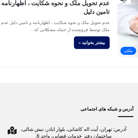
عدم تحویل ملک و نحوه شکایت ، اظهارنامه 
تامین دلیل
عدم تحویل ملک و نحوه شکایت ، اظهارنامه و تامین دلیل عدم 
ملک توسط فروشنده از جمله مشکلاتی که…
بیشتر بخوانید »
ملکی
آدرس و شبکه های اجتماعی
آدرس: تهران، آیت اله کاشانی، بلوار اباذر، نبش شالی،
ساختمان دفتر خدمات قضایی، واحد 6.