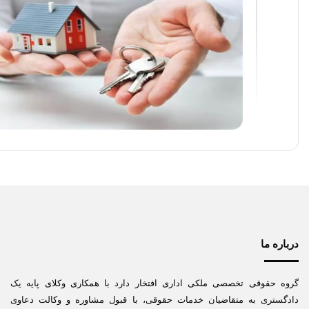
درباره ما
گروه حقوقی تخصصی ملکی اداری افتخار دارد با همکاری وکلای پایه یک
دادگستری به متقاضیان خدمات حقوقی، با قبول مشاوره و وکالت دعاوی