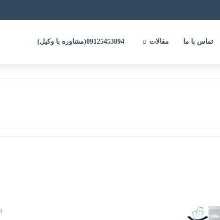
تماس با ما
مقالات
09125453894(مشاوره با وکیل)
0