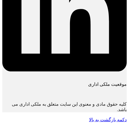
موقعیت ملکی اداری
کلیه حقوق مادی و معنوی این سایت متعلق به ملکی اداری می
باشد.
دکمه بازگشت به بالا