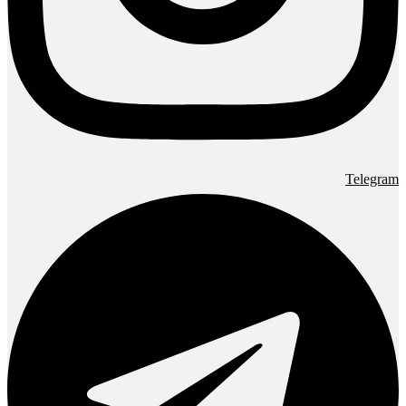
Telegram