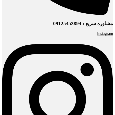
مشاوره سریع : 09125453894
Instagram