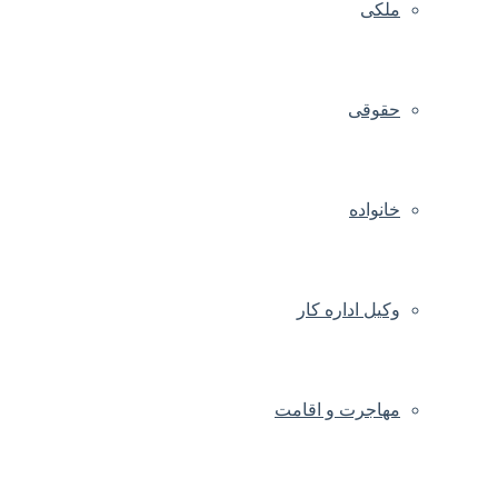
ملکی
حقوقی
خانواده
وکیل اداره کار
مهاجرت و اقامت