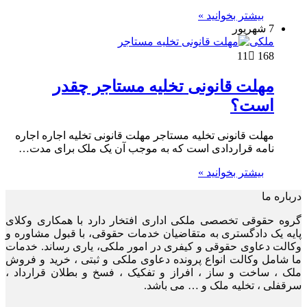
بیشتر بخوانید »
7 شهریور
ملکی
11
168
مهلت قانونی تخلیه مستاجر چقدر
است؟
مهلت قانونی تخلیه مستاجر مهلت قانونی تخلیه اجاره اجاره
نامه قراردادی است که به موجب آن یک ملک برای مدت…
بیشتر بخوانید »
درباره ما
گروه حقوقی تخصصی ملکی اداری افتخار دارد با همکاری وکلای
پایه یک دادگستری به متقاضیان خدمات حقوقی، با قبول مشاوره و
وکالت دعاوی حقوقی و کیفری در امور ملکی، یاری رساند. خدمات
ما شامل وکالت انواع پرونده دعاوی ملکی و ثبتی ، خرید و فروش
ملک ، ساخت و ساز ، افراز و تفکیک ، فسخ و بطلان قرارداد ،
سرقفلی ، تخلیه ملک و … می باشد.