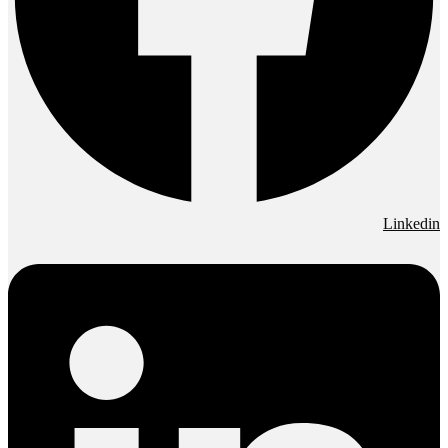
Linkedin