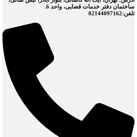
ساختمان دفتر خدمات قضایی، واحد 6.
تلفن:02144097162