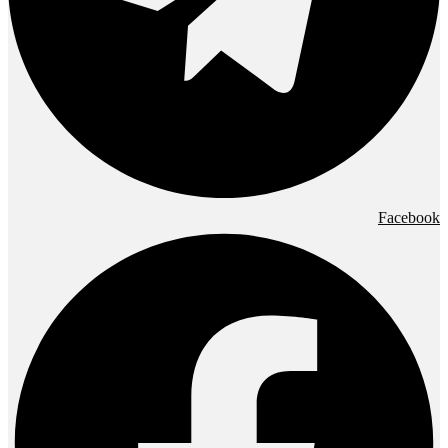
Facebook