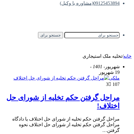
09125453894(مشاوره با وکیل)
جستجو برای
خانه
/
تخلیه ملک استیجاری
شهریور
- 1401 -
19 شهریور
ملکی
3
107
مراحل گرفتن حکم تخلیه از شورای حل
اختلاف!
مراحل گرفتن حکم تخلیه از شورای حل اختلاف یا دادگاه
مراحل گرفتن حکم تخلیه از شورای حل اختلاف نحوه
گرفتن…