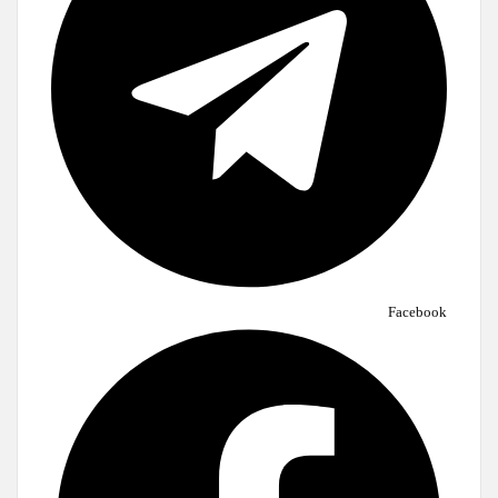
Facebook