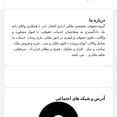
درباره ما
گروه حقوقی تخصصی ملکی اداری افتخار دارد با همکاری وکلای پایه
یک دادگستری به متقاضیان خدمات حقوقی، با قبول مشاوره و
وکالت دعاوی حقوقی و کیفری در امور ملکی، یاری رساند. خدمات ما
شامل وکالت انواع پرونده دعاوی ملکی و ثبتی ، خرید و فروش ملک ،
ساخت و ساز ، افراز و تفکیک ، فسخ و بطلان قرارداد ، سرقفلی ،
تخلیه ملک و … می باشد.
آدرس و شبکه های اجتماعی