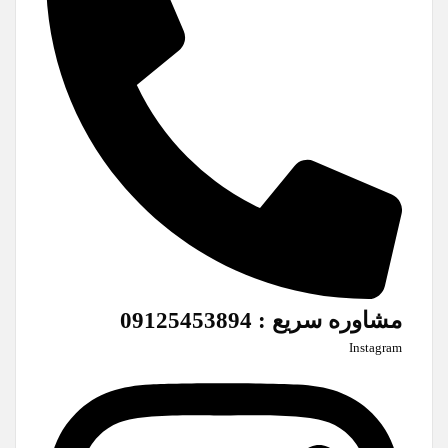
مشاوره سریع : 09125453894
Instagram