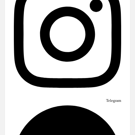
Telegram