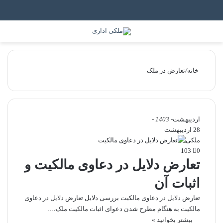
جستجو برای
منو
خانه
/
تعارض در ملک
اردیبهشت
- 1403 -
28 اردیبهشت
ملکی
103
0
تعارض دلایل در دعاوی مالکیت و
اثبات آن
تعارض دلایل در دعاوی مالکیت بررسی دلایل تعارض دلایل در دعاوی
مالکیت به هنگام مطرح شدن دعوای اثبات مالکیت ملک،…
بیشتر بخوانید »