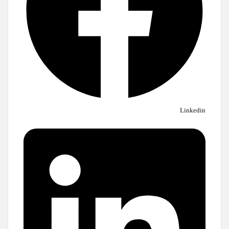
Linkedin