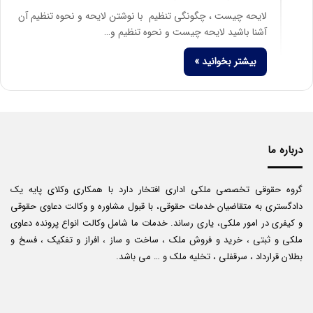
لایحه چیست ، چگونگی تنظیم با نوشتن لایحه و نحوه تنظیم آن
آشنا باشید لایحه چیست و نحوه تنظیم و…
بیشتر بخوانید »
درباره ما
گروه حقوقی تخصصی ملکی اداری افتخار دارد با همکاری وکلای پایه یک
دادگستری به متقاضیان خدمات حقوقی، با قبول مشاوره و وکالت دعاوی حقوقی
و کیفری در امور ملکی، یاری رساند. خدمات ما شامل وکالت انواع پرونده دعاوی
ملکی و ثبتی ، خرید و فروش ملک ، ساخت و ساز ، افراز و تفکیک ، فسخ و
بطلان قرارداد ، سرقفلی ، تخلیه ملک و … می باشد.