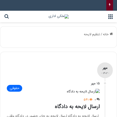
خانه
/
تنظیم لایحه
مهر
- ۱۴۰۲ -
۱۵ مهر
حقوقی
۵۴۱
۰
ارسال لایحه به دادگاه
ارسال لایحه به دادگاه ارسال لایحه به جای حضور در دادگاه وقتی