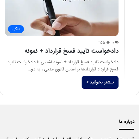
ملکی
255
0
دادخواست تایید فسخ قرارداد + نمونه
دادخواست تایید فسخ قرارداد + نمونه آشنایی با دادخواست تایید
فسخ قرارداد قراردادها بر اساس قانون مدنی ، به دو…
بیشتر بخوانید »
درباره ما