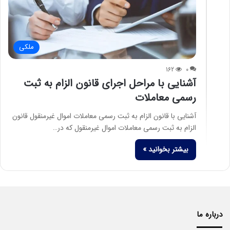
ملکی
162
0
آشنایی با مراحل اجرای قانون الزام به ثبت
رسمی معاملات
آشنایی با قانون الزام به ثبت رسمی معاملات اموال غیرمنقول قانون
الزام به ثبت رسمی معاملات اموال غیرمنقول که در…
بیشتر بخوانید »
درباره ما