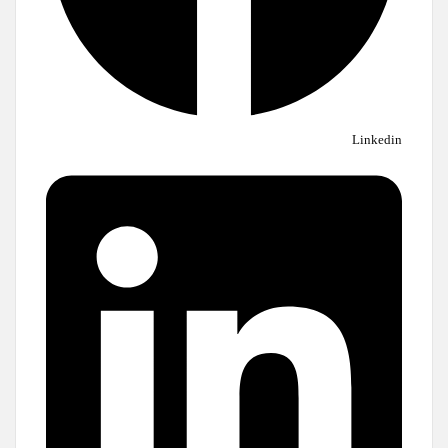
Linkedin