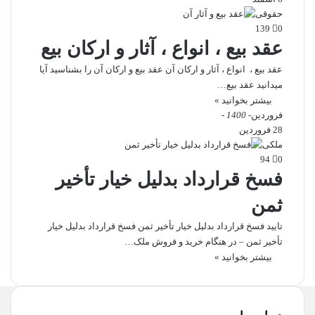
حقوقی
139
0
عقد بیع ، انواع ، آثار و ارکان بیع
عقد بیع ، انواع ، آثار و ارکان آن عقد بیع و ارکان آن را بشناسید آیا
میدانید عقد بیع…
بیشتر بخوانید »
فروردین
- 1400 -
28 فروردین
ملکی
94
0
فسخ قرارداد بدلیل خیار تأخیر
ثمن
تایید فسخ قرارداد بدلیل خیار تأخیر ثمن فسخ قرارداد بدلیل خیار
تأخیر ثمن – در هنگام خرید و فروش ملک…
بیشتر بخوانید »