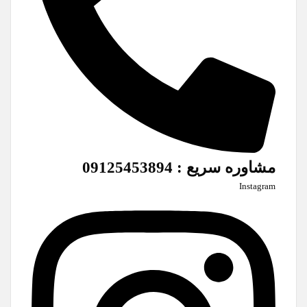
مشاوره سریع : 09125453894
Instagram