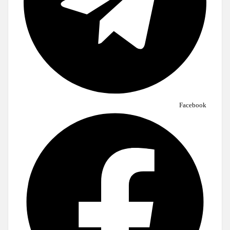
Facebook