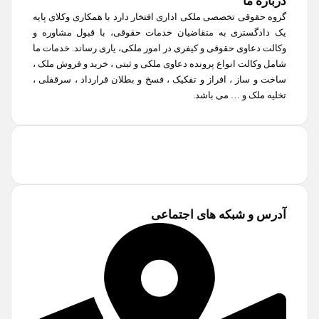
درباره ما
گروه حقوقی تخصصی ملکی اداری افتخار دارد با همکاری وکلای پایه
یک دادگستری به متقاضیان خدمات حقوقی، با قبول مشاوره و
وکالت دعاوی حقوقی و کیفری در امور ملکی، یاری رساند. خدمات ما
شامل وکالت انواع پرونده دعاوی ملکی و ثبتی ، خرید و فروش ملک ،
ساخت و ساز ، افراز و تفکیک ، فسخ و بطلان قرارداد ، سرقفلی ،
تخلیه ملک و … می باشد.
آدرس و شبکه های اجتماعی