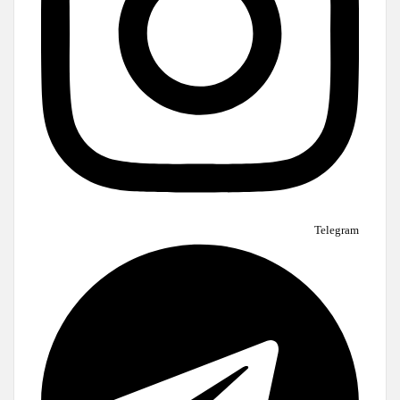
Telegram