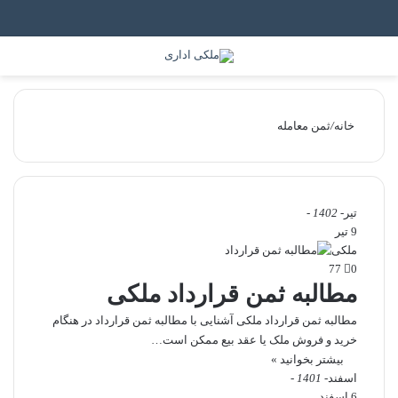
جستجو برای
منو
خانه
/
ثمن معامله
تیر
- 1402 -
9 تیر
ملکی
77
0
مطالبه ثمن قرارداد ملکی
مطالبه ثمن قرارداد ملکی آشنایی با مطالبه ثمن قرارداد در هنگام
خرید و فروش ملک یا عقد بیع ممکن است…
بیشتر بخوانید »
اسفند
- 1401 -
6 اسفند