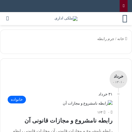
خانه
/
جرم رابطه
خرداد
- ۱۴۰۱ -
۳۱ خرداد
خانواده
۱۶۴
۰
رابطه نامشروع و مجازات قانونی آن
رابطه نامشروع و مجازات قانونی آن مجازات قانونی رابطه