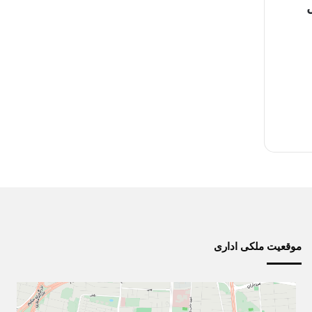
موقعیت ملکی اداری