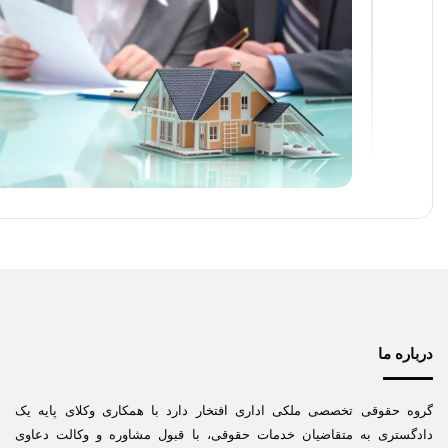
درباره ما
گروه حقوقی تخصصی ملکی اداری افتخار دارد با همکاری وکلای پایه یک
دادگستری به متقاضیان خدمات حقوقی، با قبول مشاوره و وکالت دعاوی