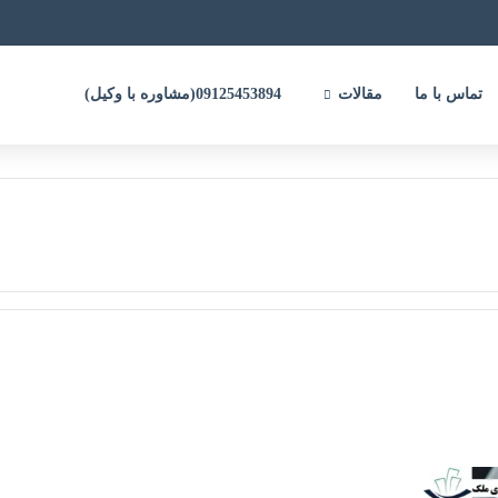
تماس با ما
مقالات
09125453894(مشاوره با وکیل)