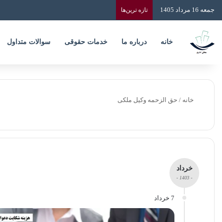
جمعه 16 مرداد 1405
تازه‌ ترین‌ها
خانه
درباره ما
خدمات حقوقی
سوالات متداول
خانه
/
حق الزحمه وکیل ملکی
خرداد
- 1403 -
7 خرداد