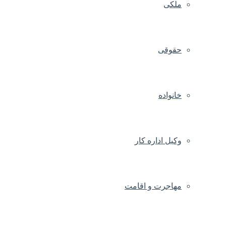
ملکی
حقوقی
خانواده
وکیل اداره کار
مهاجرت و اقامت