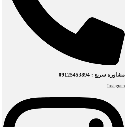
مشاوره سریع : 09125453894
Instagram