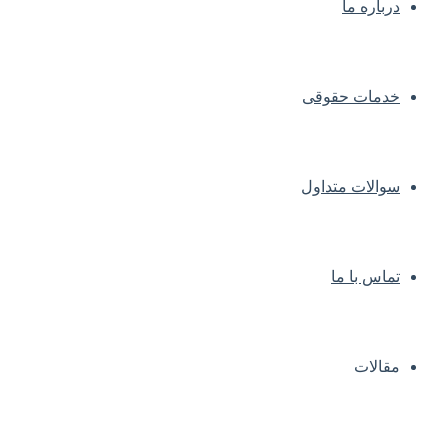
درباره ما
خدمات حقوقی
سوالات متداول
تماس با ما
مقالات