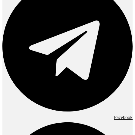
Facebook