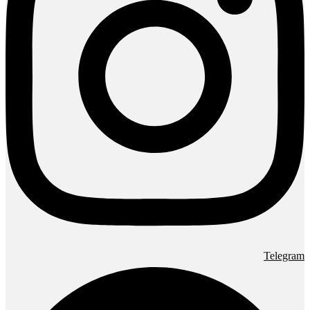
Telegram