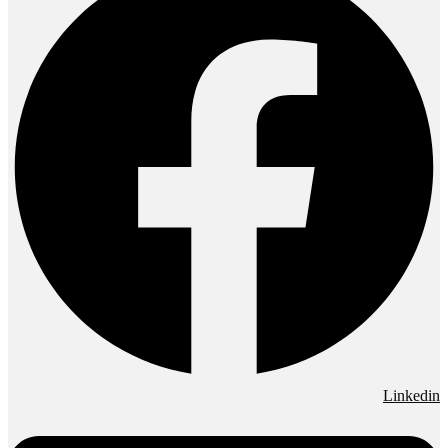
Linkedin