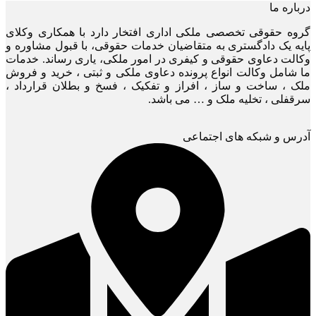
درباره ما
گروه حقوقی تخصصی ملکی اداری افتخار دارد با همکاری وکلای
پایه یک دادگستری به متقاضیان خدمات حقوقی، با قبول مشاوره و
وکالت دعاوی حقوقی و کیفری در امور ملکی، یاری رساند. خدمات
ما شامل وکالت انواع پرونده دعاوی ملکی و ثبتی ، خرید و فروش
ملک ، ساخت و ساز ، افراز و تفکیک ، فسخ و بطلان قرارداد ،
سرقفلی ، تخلیه ملک و … می باشد.
آدرس و شبکه های اجتماعی