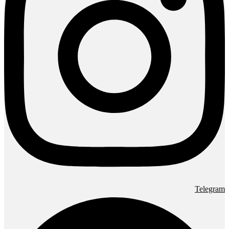
Telegram