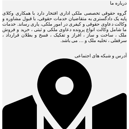
درباره ما
گروه حقوقی تخصصی ملکی اداری افتخار دارد با همکاری وکلای
پایه یک دادگستری به متقاضیان خدمات حقوقی، با قبول مشاوره و
وکالت دعاوی حقوقی و کیفری در امور ملکی، یاری رساند. خدمات
ما شامل وکالت انواع پرونده دعاوی ملکی و ثبتی ، خرید و فروش
ملک ، ساخت و ساز ، افراز و تفکیک ، فسخ و بطلان قرارداد ،
سرقفلی ، تخلیه ملک و … می باشد.
آدرس و شبکه های اجتماعی