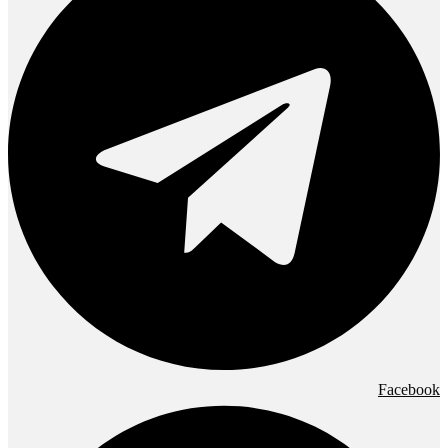
Facebook