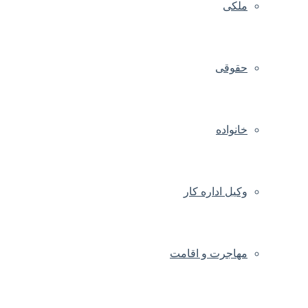
ملکی
حقوقی
خانواده
وکیل اداره کار
مهاجرت و اقامت