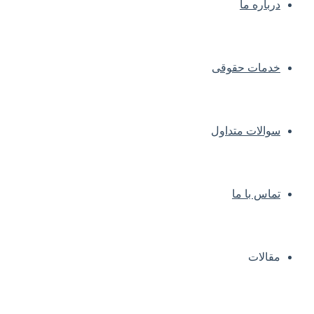
درباره ما
خدمات حقوقی
سوالات متداول
تماس با ما
مقالات