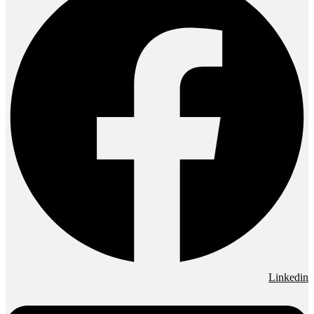
Linkedin