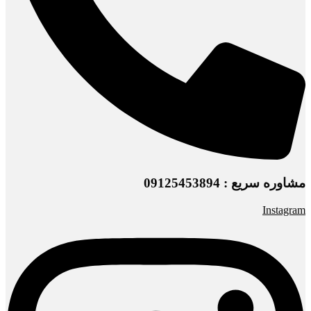
مشاوره سریع : 09125453894
Instagram