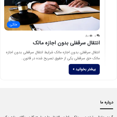
ملکی
80
0
انتقال سرقفلی بدون اجازه مالک
انتقال سرقفلی بدون اجازه مالک شرایط انتقال سرقفلی بدون اجازه
مالک حق سرقفلی یکی از حقوق تصریح شده در قانون…
بیشتر بخوانید »
درباره ما