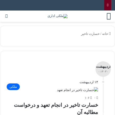
خانه
/
خسارت تاخیر
اردیبهشت
- ۱۴۰۳ -
۱۴ اردیبهشت
ملکی
۱۰۶
۰
خسارت تاخیر در انجام تعهد و درخواست
مطالبه آن