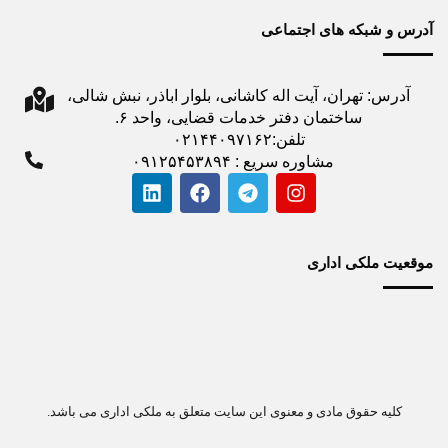
آدرس و شبکه های اجتماعی
آدرس: تهران، آیت اله کاشانی، بلوار اباذر، نبش شالی،
ساختمان دفتر خدمات قضایی، واحد ۶.
تلفن:۰۲۱۴۴۰۹۷۱۶۲
مشاوره سریع : ۰۹۱۲۵۴۵۳۸۹۴
موقعیت ملکی اداری
کلیه حقوق مادی و معنوی این سایت متعلق به ملکی اداری می باشد.