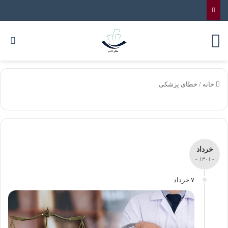
خانه
/
خطای پزشکی
خرداد
- ۱۴۰۱ -
۷ خرداد