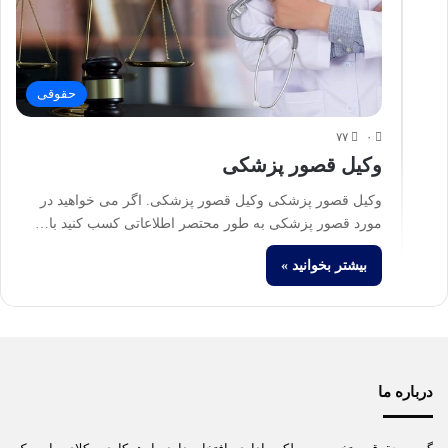
حقوقی
۷۷
۰
وکیل قصور پزشکی
وکیل قصور پزشکی وکیل قصور پزشکی. اگر می خواهید در
مورد قصور پزشکی به طور محتصر اطلاعاتی کسب کنید با…
بیشتر بخوانید »
درباره ما