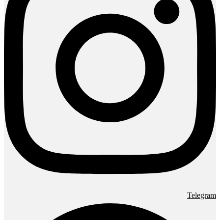
Telegram