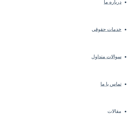
درباره ما
خدمات حقوقی
سوالات متداول
تماس با ما
مقالات