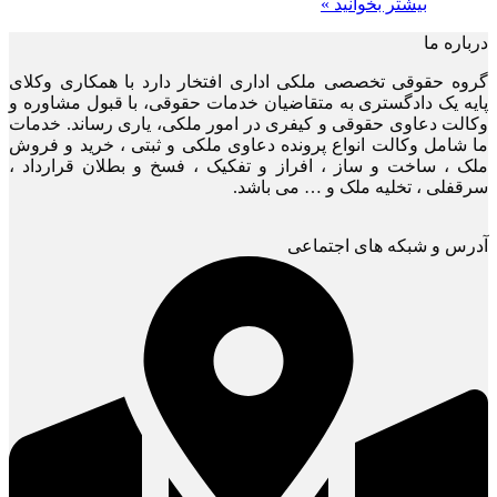
بیشتر بخوانید »
درباره ما
گروه حقوقی تخصصی ملکی اداری افتخار دارد با همکاری وکلای
پایه یک دادگستری به متقاضیان خدمات حقوقی، با قبول مشاوره و
وکالت دعاوی حقوقی و کیفری در امور ملکی، یاری رساند. خدمات
ما شامل وکالت انواع پرونده دعاوی ملکی و ثبتی ، خرید و فروش
ملک ، ساخت و ساز ، افراز و تفکیک ، فسخ و بطلان قرارداد ،
سرقفلی ، تخلیه ملک و … می باشد.
آدرس و شبکه های اجتماعی