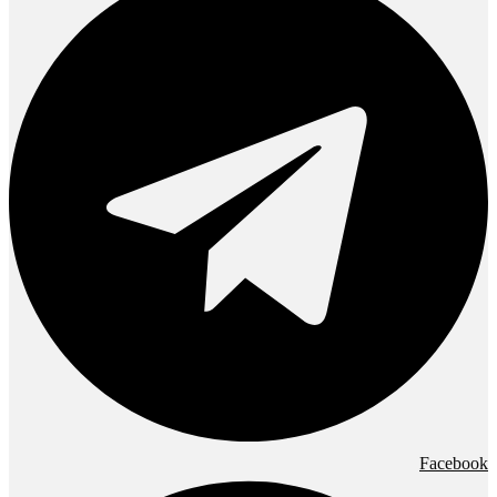
Facebook