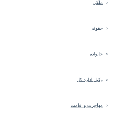
ملکی
حقوقی
خانواده
وکیل اداره کار
مهاجرت و اقامت