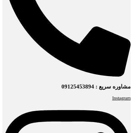
مشاوره سریع : 09125453894
Instagram