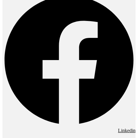
Linkedin