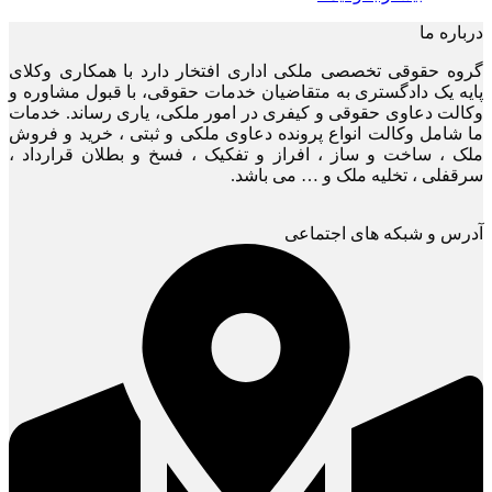
درباره ما
گروه حقوقی تخصصی ملکی اداری افتخار دارد با همکاری وکلای
پایه یک دادگستری به متقاضیان خدمات حقوقی، با قبول مشاوره و
وکالت دعاوی حقوقی و کیفری در امور ملکی، یاری رساند. خدمات
ما شامل وکالت انواع پرونده دعاوی ملکی و ثبتی ، خرید و فروش
ملک ، ساخت و ساز ، افراز و تفکیک ، فسخ و بطلان قرارداد ،
سرقفلی ، تخلیه ملک و … می باشد.
آدرس و شبکه های اجتماعی