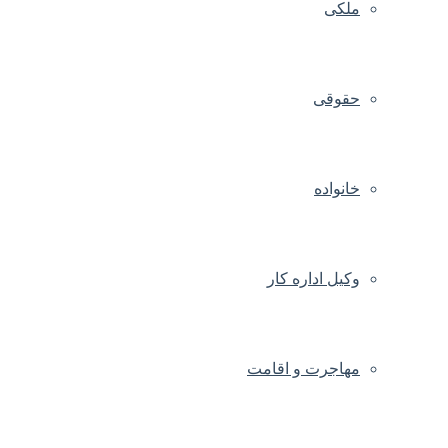
ملکی
حقوقی
خانواده
وکیل اداره کار
مهاجرت و اقامت