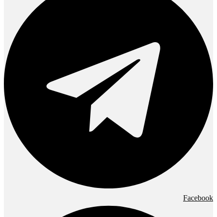
Facebook