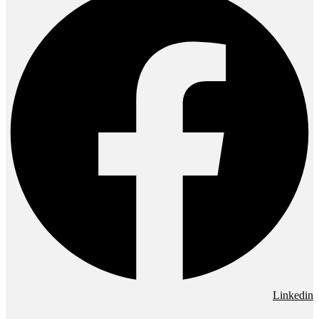
Linkedin