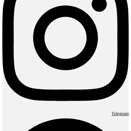
Telegram