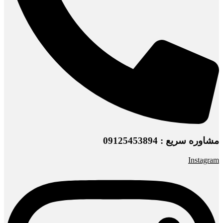
مشاوره سریع : 09125453894
Instagram