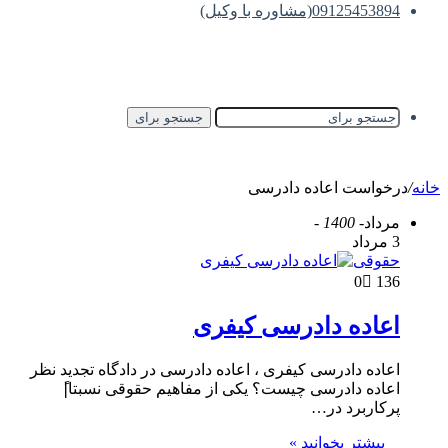
09125453894(مشاوره با وکیل)
جستجو برای
خانه
/
درخواست اعاده دادرسی
مرداد
- 1400 -
3 مرداد
حقوقی
0
136
اعاده دادرسی کیفری
اعاده دادرسی کیفری ، اعاده دادرسی در دادگاه تجدید نظر
اعاده دادرسی چیست؟ یکی از مفاهیم حقوقی نسبتا|ً
پرکاربرد در…
بیشتر بخوانید »