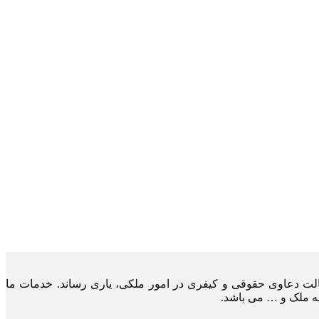
لت دعاوی حقوقی و کیفری در امور ملکی، یاری رساند. خدمات ما
یه ملک و … می باشد.