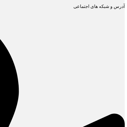
آدرس و شبکه های اجتماعی