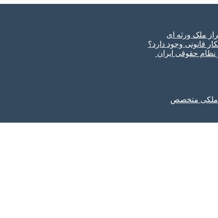
ار قانونی وجود دارد؟
ر نظام حقوقی ایران
ل ملکی متخصص