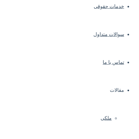
خدمات حقوقی
سوالات متداول
تماس با ما
مقالات
ملکی