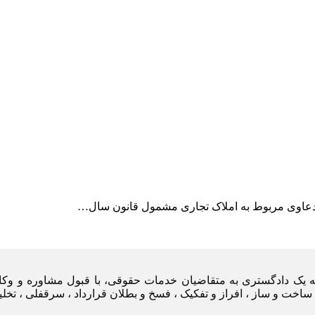
 از دعاوی مربوط به املاک تجاری مشمول قانون سال…
یه یک دادگستری به متقاضیان خدمات حقوقی، با قبول مشاوره و وکا
ساخت و ساز ، افراز و تفکیک ، فسخ و بطلان قرارداد ، سرقفلی ، تخل