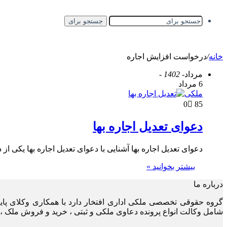
جستجو برای
خانه
/
درخواست افزایش اجاره
مرداد
- 1402 -
6 مرداد
ملکی
0
85
دعوای تعدیل اجاره بها
دعوای تعدیل اجاره بها آشنایی با دعوای تعدیل اجاره بها یکی
بیشتر بخوانید »
درباره ما
گروه حقوقی تخصصی ملکی اداری افتخار دارد با همکاری وکلای پا
شامل وکالت انواع پرونده دعاوی ملکی و ثبتی ، خرید و فروش ملک ، 