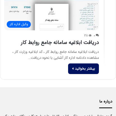
وکیل اداره کار
211
0
دریافت ابلاغیه سامانه جامع روابط کار
دریافت ابلاغیه سامانه جامع روابط کار ، کد ابلاغیه وزارت کار ،
مشاهده دادنامه اداره کار آشنایی با نحوه دریافت…
بیشتر بخوانید »
درباره ما