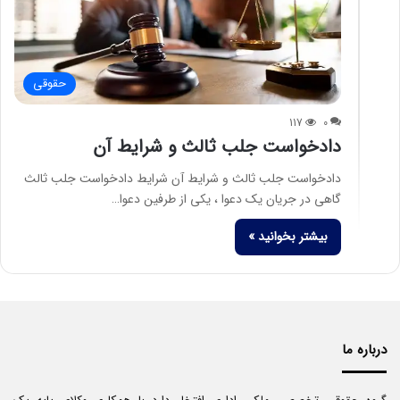
حقوقی
117
0
دادخواست جلب ثالث و شرایط آن
دادخواست جلب ثالث و شرایط آن شرایط دادخواست جلب ثالث
گاهی در جریان یک دعوا ، یکی از طرفین دعوا…
بیشتر بخوانید »
درباره ما