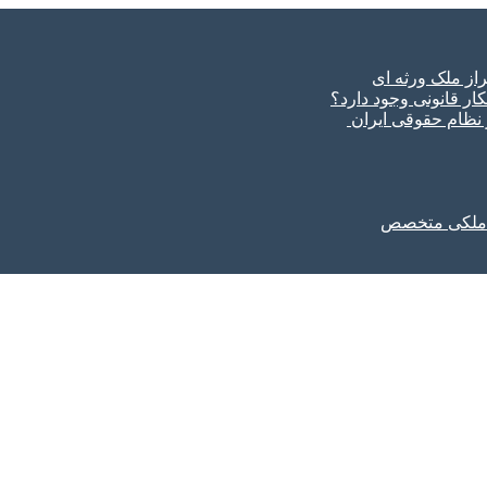
ار قانونی وجود دارد؟
ر نظام حقوقی ایران
ل ملکی متخصص