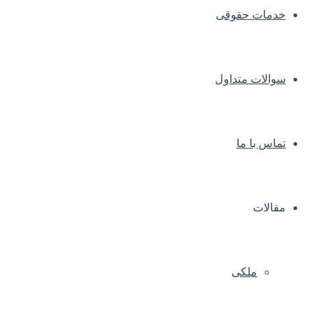
خدمات حقوقی
سوالات متداول
تماس با ما
مقالات
ملکی