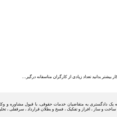
 بیشتر بدانید تعداد زیادی از کارگران متاسفانه درگیر…
یه یک دادگستری به متقاضیان خدمات حقوقی، با قبول مشاوره و وکا
ساخت و ساز ، افراز و تفکیک ، فسخ و بطلان قرارداد ، سرقفلی ، تخل