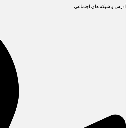
آدرس و شبکه های اجتماعی