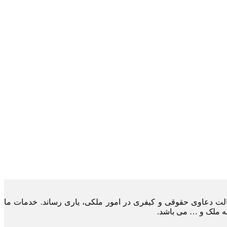
لت دعاوی حقوقی و کیفری در امور ملکی، یاری رساند. خدمات ما
یه ملک و … می باشد.