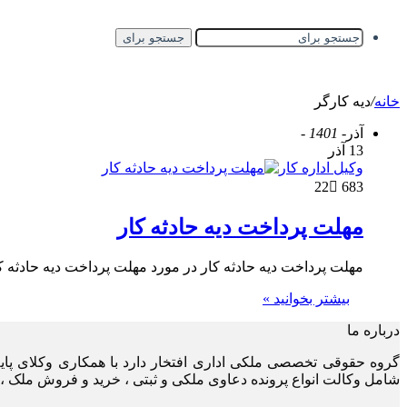
جستجو برای
خانه
/
دیه کارگر
آذر
- 1401 -
13 آذر
وکیل اداره کار
22
683
مهلت پرداخت دیه حادثه کار
مهلت پرداخت دیه حادثه کار در مورد مهلت پرداخت دیه حادثه کار
بیشتر بخوانید »
درباره ما
گروه حقوقی تخصصی ملکی اداری افتخار دارد با همکاری وکلای پا
شامل وکالت انواع پرونده دعاوی ملکی و ثبتی ، خرید و فروش ملک ، 