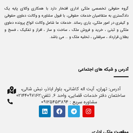
گروه حقوقی تخصصی ملکی اداری افتخار دارد با همکاری وکلای پایه یک
دادگستری به متقاضیان خدمات حقوقی، با قبول مشاوره و وکالت دعاوی حقوقی
و کیفری در امور ملکی، یاری رساند. خدمات ما شامل وکالت انواع پرونده دعاوی
ملکی و ثبتی ، خرید و فروش ملک ، ساخت و ساز ، افراز و تفکیک ، فسخ و
بطلان قرارداد ، سرقفلی ، تخلیه ملک و … می باشد.
آدرس و شبکه های اجتماعی
آدرس: تهران، آیت اله کاشانی، بلوار اباذر، نبش شالی،
ساختمان دفتر خدمات قضایی، واحد ۶. تلفن:۰۲۱۴۴۰۹۷۱۶۲
مشاوره سریع : ۰۹۱۲۵۴۵۳۸۹۴
موقعیت ملکی اداری