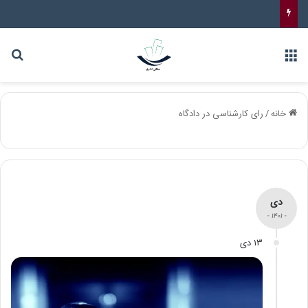
خانه
/
رای کارشناسی در دادگاه
دی
- ۱۴۰۱ -
۱۳ دی