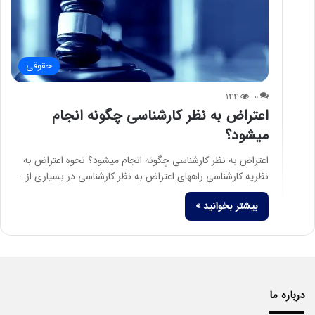
حقوقی
۱۴۴
۰
اعتراض به نظر کارشناسی چگونه انجام
میشود؟
اعتراض به نظر کارشناسی چگونه انجام میشود؟ نحوه اعتراض به
نظریه کارشناسی راههای اعتراض به نظر کارشناسی در بسیاری از…
بیشتر بخوانید »
درباره ما