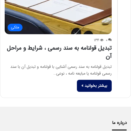
ملکی
134
0
تبدیل قولنامه به سند رسمی ، شرایط و مراحل
آن
تبدیل قولنامه به سند رسمی آشنایی با قولنامه و تبدیل آن با سند
رسمی قولنامه یا مبایعه نامه ، نوعی…
بیشتر بخوانید »
درباره ما