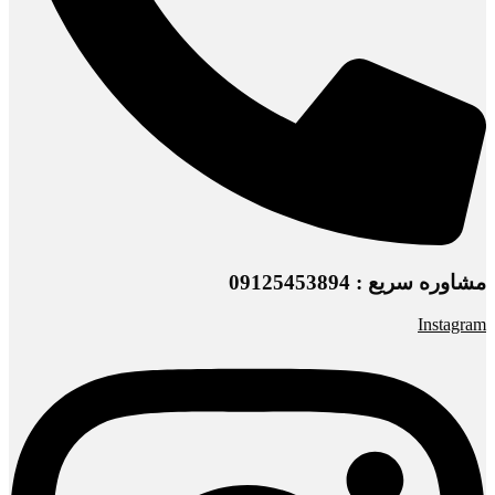
مشاوره سریع : 09125453894
Instagram