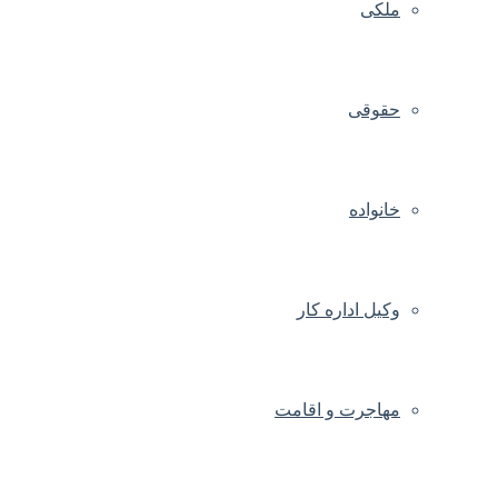
ملکی
حقوقی
خانواده
وکیل اداره کار
مهاجرت و اقامت