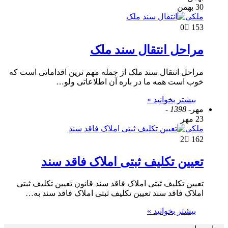
30 بهمن
ملکی
0
153
مراحل انتقال سند ملک
مراحل انتقال سند ملک از جمله مهم ترین اقداماتی است که
خوب است همه ما در باره آن اطلاعاتی ولو…
بیشتر بخوانید »
مهر
- 1398 -
23 مهر
ملکی
2
162
تعیین تکلیف ثبتی املاک فاقد سند
تعیین تکلیف ثبتی املاک فاقد سند قانون تعیین تکلیف ثبتی
املاک فاقد سند تعیین تکلیف ثبتی املاک فاقد سند به…
بیشتر بخوانید »