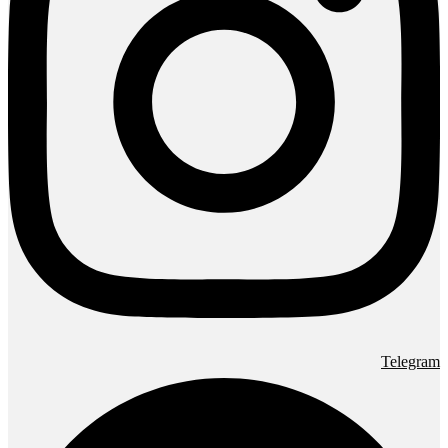
Telegram