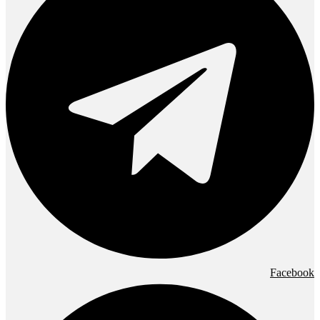
Facebook