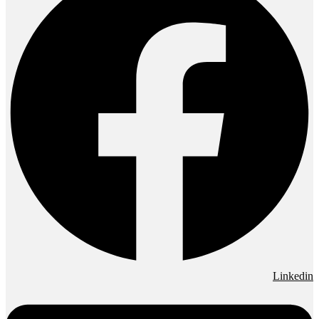
Linkedin