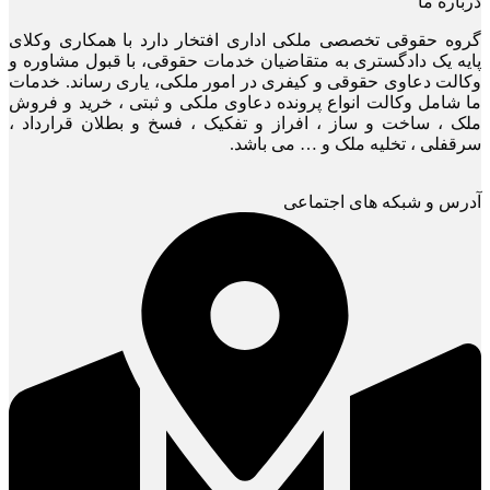
درباره ما
گروه حقوقی تخصصی ملکی اداری افتخار دارد با همکاری وکلای
پایه یک دادگستری به متقاضیان خدمات حقوقی، با قبول مشاوره و
وکالت دعاوی حقوقی و کیفری در امور ملکی، یاری رساند. خدمات
ما شامل وکالت انواع پرونده دعاوی ملکی و ثبتی ، خرید و فروش
ملک ، ساخت و ساز ، افراز و تفکیک ، فسخ و بطلان قرارداد ،
سرقفلی ، تخلیه ملک و … می باشد.
آدرس و شبکه های اجتماعی