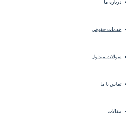
درباره ما
خدمات حقوقی
سوالات متداول
تماس با ما
مقالات