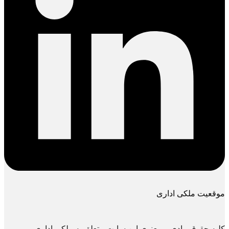
موقعیت ملکی اداری
کلیه حقوق مادی و معنوی این سایت متعلق به ملکی اداری می