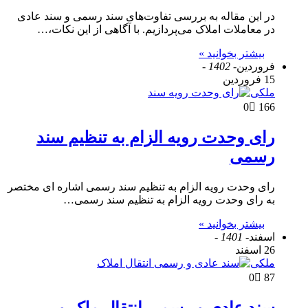
در این مقاله به بررسی تفاوت‌های سند رسمی و سند عادی
در معاملات املاک می‌پردازیم. با آگاهی از این نکات،…
بیشتر بخوانید »
فروردین
- 1402 -
15 فروردین
ملکی
0
166
رای وحدت رویه الزام به تنظیم سند
رسمی
رای وحدت رویه الزام به تنظیم سند رسمی اشاره ای مختصر
به رای وحدت رویه الزام به تنظیم سند رسمی…
بیشتر بخوانید »
اسفند
- 1401 -
26 اسفند
ملکی
0
87