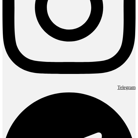
Telegram