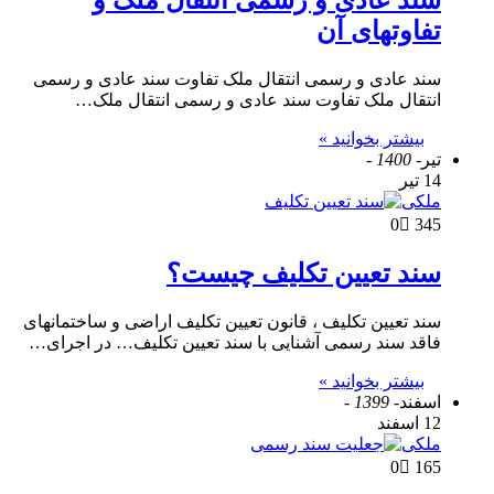
سند عادی و رسمی انتقال ملک و
تفاوتهای آن
سند عادی و رسمی انتقال ملک تفاوت سند عادی و رسمی
انتقال ملک تفاوت سند عادی و رسمی انتقال ملک…
بیشتر بخوانید »
تیر
- 1400 -
14 تیر
ملکی
0
345
سند تعیین تکلیف چیست؟
سند تعیین تکلیف ، قانون تعیین تکلیف اراضی و ساختمانهای
فاقد سند رسمی آشنایی با سند تعیین تکلیف… در اجرای…
بیشتر بخوانید »
اسفند
- 1399 -
12 اسفند
ملکی
0
165