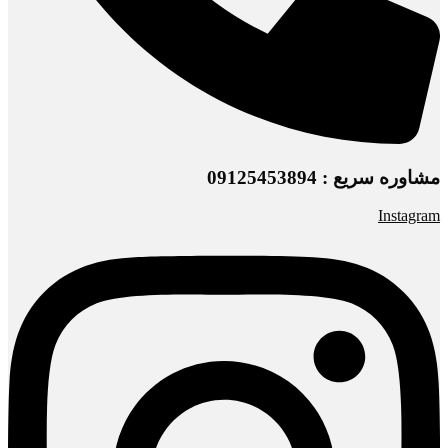
مشاوره سریع : 09125453894
Instagram