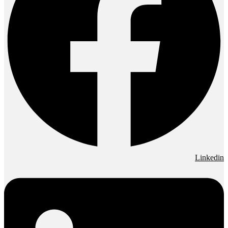
Linkedin