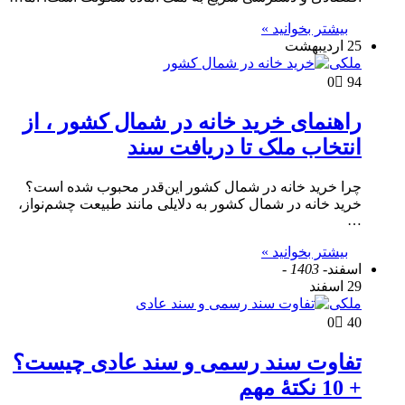
بیشتر بخوانید »
25 اردیبهشت
ملکی
0
94
راهنمای خرید خانه در شمال کشور ، از
انتخاب ملک تا دریافت سند
چرا خرید خانه در شمال کشور این‌قدر محبوب شده است؟
خرید خانه در شمال کشور به دلایلی مانند طبیعت چشم‌نواز،
…
بیشتر بخوانید »
اسفند
- 1403 -
29 اسفند
ملکی
0
40
تفاوت سند رسمی و سند عادی چیست؟
+ 10 نکتۀ مهم