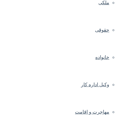
ملکی
حقوقی
خانواده
وکیل اداره کار
مهاجرت و اقامت