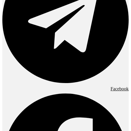
Facebook