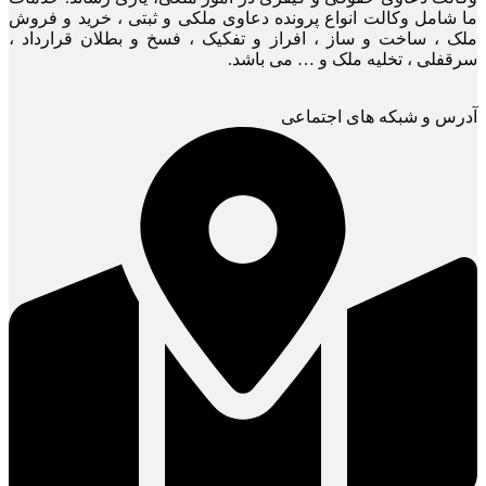
ما شامل وکالت انواع پرونده دعاوی ملکی و ثبتی ، خرید و فروش
ملک ، ساخت و ساز ، افراز و تفکیک ، فسخ و بطلان قرارداد ،
سرقفلی ، تخلیه ملک و … می باشد.
آدرس و شبکه های اجتماعی