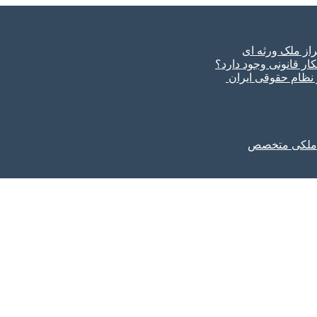
ار قانونی وجود دارد؟
ر نظام حقوقی ایران
ل ملکی متخصص