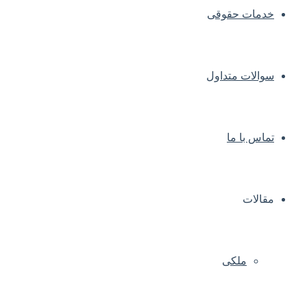
خدمات حقوقی
سوالات متداول
تماس با ما
مقالات
ملکی