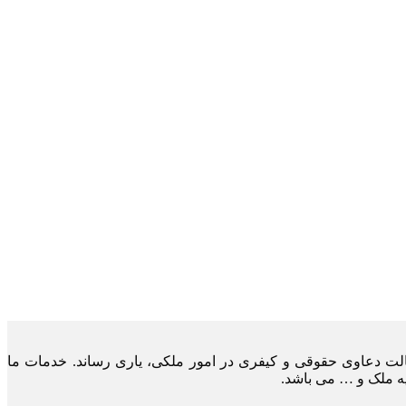
لت دعاوی حقوقی و کیفری در امور ملکی، یاری رساند. خدمات ما
یه ملک و … می باشد.