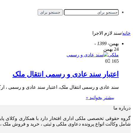
جستجو برای
خانه
/
سند لازم الاجرا
بهمن
- 1399 -
24 بهمن
ملکی
0
165
اعتبار سند عادی و رسمی انتقال ملک
سند عادی و رسمی انتقال ملک، اعتبار سند عادی و رسمی ، ارکا
بیشتر بخوانید »
درباره ما
گروه حقوقی تخصصی ملکی اداری افتخار دارد با همکاری وکلای پا
شامل وکالت انواع پرونده دعاوی ملکی و ثبتی ، خرید و فروش ملک ، 