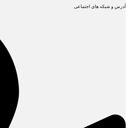
آدرس و شبکه های اجتماعی