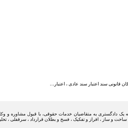
ن قانونی سند اعتبار سند عادی ، اعتبار…
یه یک دادگستری به متقاضیان خدمات حقوقی، با قبول مشاوره و وکا
ساخت و ساز ، افراز و تفکیک ، فسخ و بطلان قرارداد ، سرقفلی ، تخل