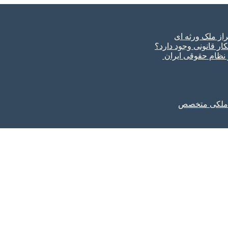
ار قانونی وجود دارد؟
ر نظام حقوقی ایران
ل ملکی متخصص