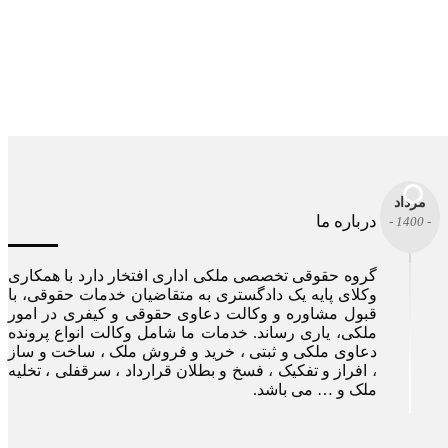
مرداد
درباره ما
- 1400 -
گروه حقوقی تخصصی ملکی اداری افتخار دارد با همکاری
وکلای پایه یک دادگستری به متقاضیان خدمات حقوقی، با
قبول مشاوره و وکالت دعاوی حقوقی و کیفری در امور
ملکی، یاری رساند. خدمات ما شامل وکالت انواع پرونده
دعاوی ملکی و ثبتی ، خرید و فروش ملک ، ساخت و ساز
، افراز و تفکیک ، فسخ و بطلان قرارداد ، سرقفلی ، تخلیه
ملک و … می باشد.