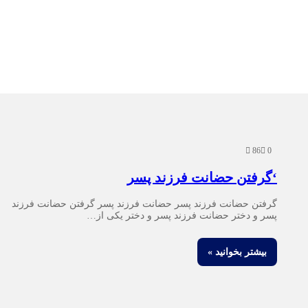
86
0
‘گرفتن حضانت فرزند پسر
گرفتن حضانت فرزند پسر حضانت فرزند پسر گرفتن حضانت فرزند
پسر و دختر حضانت فرزند پسر و دختر یکی از…
بیشتر بخوانید »