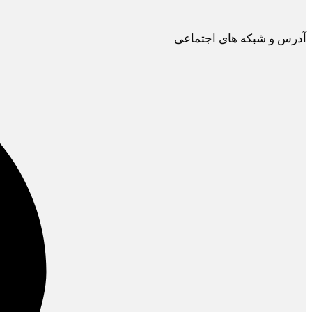
آدرس و شبکه های اجتماعی