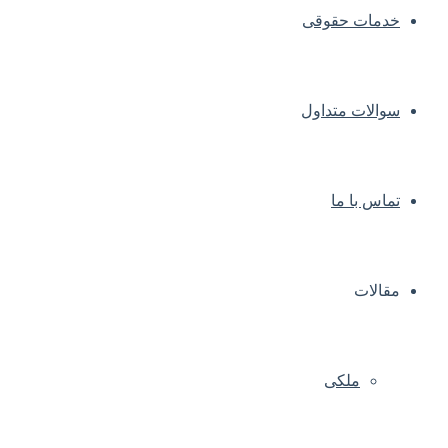
خدمات حقوقی
سوالات متداول
تماس با ما
مقالات
ملکی