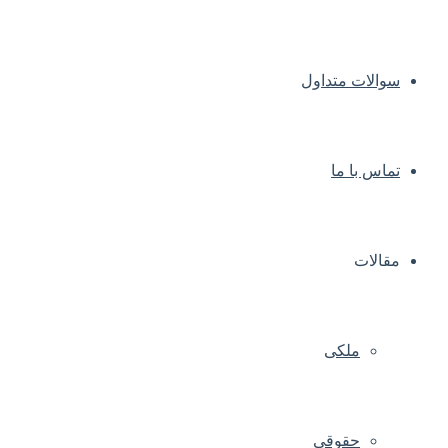
سوالات متداول
تماس با ما
مقالات
ملکی
حقوقی