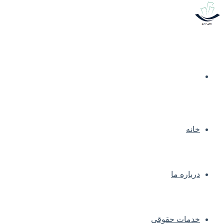
خانه
درباره ما
خدمات حقوقی